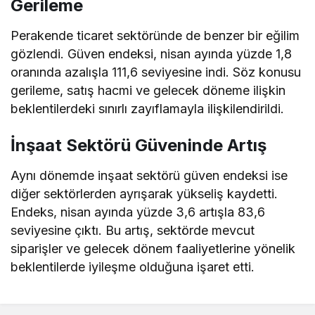
Gerileme
Perakende ticaret sektöründe de benzer bir eğilim
gözlendi. Güven endeksi, nisan ayında yüzde 1,8
oranında azalışla 111,6 seviyesine indi. Söz konusu
gerileme, satış hacmi ve gelecek döneme ilişkin
beklentilerdeki sınırlı zayıflamayla ilişkilendirildi.
İnşaat Sektörü Güveninde Artış
Aynı dönemde inşaat sektörü güven endeksi ise
diğer sektörlerden ayrışarak yükseliş kaydetti.
Endeks, nisan ayında yüzde 3,6 artışla 83,6
seviyesine çıktı. Bu artış, sektörde mevcut
siparişler ve gelecek dönem faaliyetlerine yönelik
beklentilerde iyileşme olduğuna işaret etti.