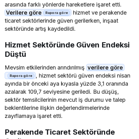
arasında farklı yönlerde hareketlere işaret etti.
Verilere göre
hizmet ve perakende
ticaret sektörlerinde güven gerilerken, inşaat
sektöründe artış kaydedildi.
Hizmet Sektöründe Güven Endeksi
Düştü
Mevsim etkilerinden arındırılmış
verilere göre
, hizmet sektörü güven endeksi nisan
ayında bir önceki aya kıyasla yüzde 3,1 oranında
azalarak 109,7 seviyesine geriledi. Bu düşüş,
sektör temsilcilerinin mevcut iş durumu ve talep
beklentilerine ilişkin değerlendirmelerinde
zayıflamaya işaret etti.
Perakende Ticaret Sektöründe