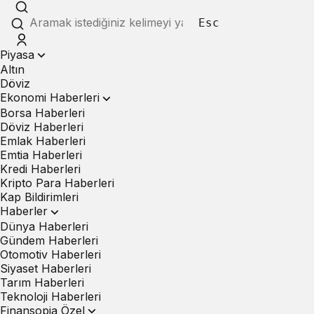
Esc
Piyasa
Altın
Döviz
Ekonomi Haberleri
Borsa Haberleri
Döviz Haberleri
Emlak Haberleri
Emtia Haberleri
Kredi Haberleri
Kripto Para Haberleri
Kap Bildirimleri
Haberler
Dünya Haberleri
Gündem Haberleri
Otomotiv Haberleri
Siyaset Haberleri
Tarım Haberleri
Teknoloji Haberleri
Finansopia Özel