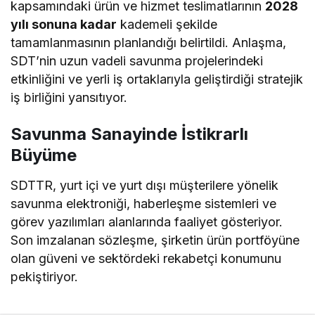
kapsamındaki ürün ve hizmet teslimatlarının
2028
yılı sonuna kadar
kademeli şekilde
tamamlanmasının planlandığı belirtildi. Anlaşma,
SDT’nin uzun vadeli savunma projelerindeki
etkinliğini ve yerli iş ortaklarıyla geliştirdiği stratejik
iş birliğini yansıtıyor.
Savunma Sanayinde İstikrarlı
Büyüme
SDTTR, yurt içi ve yurt dışı müşterilere yönelik
savunma elektroniği, haberleşme sistemleri ve
görev yazılımları alanlarında faaliyet gösteriyor.
Son imzalanan sözleşme, şirketin ürün portföyüne
olan güveni ve sektördeki rekabetçi konumunu
pekiştiriyor.