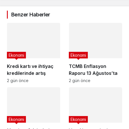
Benzer Haberler
Ekonomi
Ekonomi
Kredi kartı ve ihtiyaç
TCMB Enflasyon
kredilerinde artış
Raporu 13 Ağustos’ta
2 gün önce
2 gün önce
Ekonomi
Ekonomi