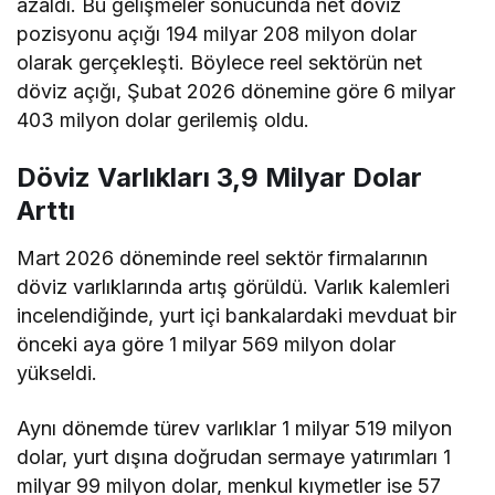
azaldı. Bu gelişmeler sonucunda net döviz
pozisyonu açığı 194 milyar 208 milyon dolar
olarak gerçekleşti. Böylece reel sektörün net
döviz açığı, Şubat 2026 dönemine göre 6 milyar
403 milyon dolar gerilemiş oldu.
Döviz Varlıkları 3,9 Milyar Dolar
Arttı
Mart 2026 döneminde reel sektör firmalarının
döviz varlıklarında artış görüldü. Varlık kalemleri
incelendiğinde, yurt içi bankalardaki mevduat bir
önceki aya göre 1 milyar 569 milyon dolar
yükseldi.
Aynı dönemde türev varlıklar 1 milyar 519 milyon
dolar, yurt dışına doğrudan sermaye yatırımları 1
milyar 99 milyon dolar, menkul kıymetler ise 57