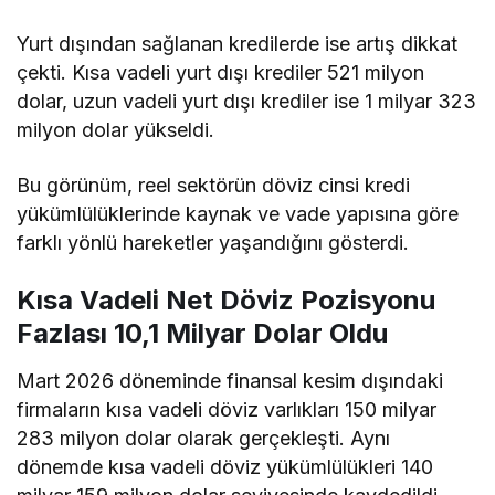
Yurt dışından sağlanan kredilerde ise artış dikkat
çekti. Kısa vadeli yurt dışı krediler 521 milyon
dolar, uzun vadeli yurt dışı krediler ise 1 milyar 323
milyon dolar yükseldi.
Bu görünüm, reel sektörün döviz cinsi kredi
yükümlülüklerinde kaynak ve vade yapısına göre
farklı yönlü hareketler yaşandığını gösterdi.
Kısa Vadeli Net Döviz Pozisyonu
Fazlası 10,1 Milyar Dolar Oldu
Mart 2026 döneminde finansal kesim dışındaki
firmaların kısa vadeli döviz varlıkları 150 milyar
283 milyon dolar olarak gerçekleşti. Aynı
dönemde kısa vadeli döviz yükümlülükleri 140