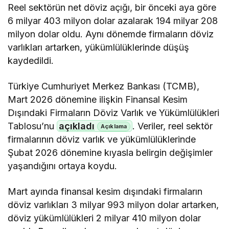
Reel sektörün net döviz açığı, bir önceki aya göre
6 milyar 403 milyon dolar azalarak 194 milyar 208
milyon dolar oldu. Aynı dönemde firmaların döviz
varlıkları artarken, yükümlülüklerinde düşüş
kaydedildi.
Türkiye Cumhuriyet Merkez Bankası (TCMB),
Mart 2026 dönemine ilişkin Finansal Kesim
Dışındaki Firmaların Döviz Varlık ve Yükümlülükleri
Tablosu’nu
açıkladı
. Veriler, reel sektör
firmalarının döviz varlık ve yükümlülüklerinde
Şubat 2026 dönemine kıyasla belirgin değişimler
yaşandığını ortaya koydu.
Mart ayında finansal kesim dışındaki firmaların
döviz varlıkları 3 milyar 993 milyon dolar artarken,
döviz yükümlülükleri 2 milyar 410 milyon dolar