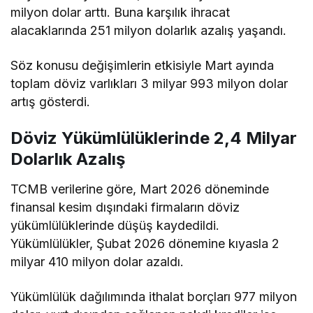
milyon dolar arttı. Buna karşılık ihracat
alacaklarında 251 milyon dolarlık azalış yaşandı.
Söz konusu değişimlerin etkisiyle Mart ayında
toplam döviz varlıkları 3 milyar 993 milyon dolar
artış gösterdi.
Döviz Yükümlülüklerinde 2,4 Milyar
Dolarlık Azalış
TCMB verilerine göre, Mart 2026 döneminde
finansal kesim dışındaki firmaların döviz
yükümlülüklerinde düşüş kaydedildi.
Yükümlülükler, Şubat 2026 dönemine kıyasla 2
milyar 410 milyon dolar azaldı.
Yükümlülük dağılımında ithalat borçları 977 milyon