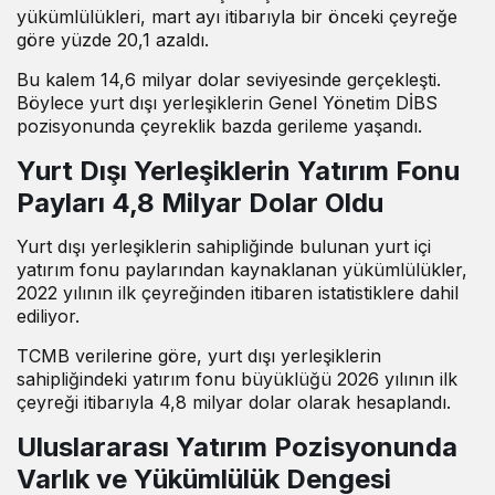
yükümlülükleri, mart ayı itibarıyla bir önceki çeyreğe
göre yüzde 20,1 azaldı.
Bu kalem 14,6 milyar dolar seviyesinde gerçekleşti.
Böylece yurt dışı yerleşiklerin Genel Yönetim DİBS
pozisyonunda çeyreklik bazda gerileme yaşandı.
Yurt Dışı Yerleşiklerin Yatırım Fonu
Payları 4,8 Milyar Dolar Oldu
Yurt dışı yerleşiklerin sahipliğinde bulunan yurt içi
yatırım fonu paylarından kaynaklanan yükümlülükler,
2022 yılının ilk çeyreğinden itibaren istatistiklere dahil
ediliyor.
TCMB verilerine göre, yurt dışı yerleşiklerin
sahipliğindeki yatırım fonu büyüklüğü 2026 yılının ilk
çeyreği itibarıyla 4,8 milyar dolar olarak hesaplandı.
Uluslararası Yatırım Pozisyonunda
Varlık ve Yükümlülük Dengesi