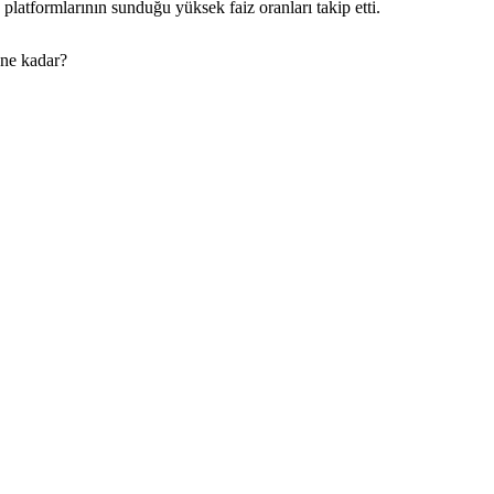
platformlarının sunduğu yüksek faiz oranları takip etti.
 ne kadar?