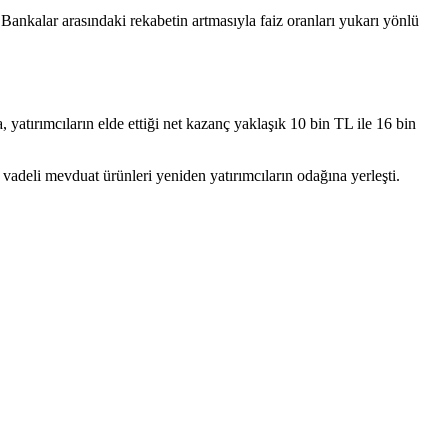
. Bankalar arasındaki rekabetin artmasıyla faiz oranları yukarı yönlü
yatırımcıların elde ettiği net kazanç yaklaşık 10 bin TL ile 16 bin
 vadeli mevduat ürünleri yeniden yatırımcıların odağına yerleşti.