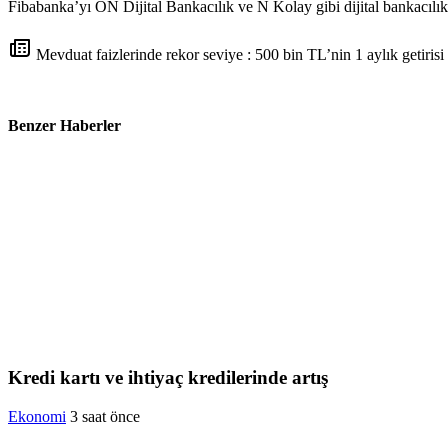
Fibabanka’yı ON Dijital Bankacılık ve N Kolay gibi dijital bankacılık 
Mevduat faizlerinde rekor seviye : 500 bin TL’nin 1 aylık getirisi
Benzer Haberler
Kredi kartı ve ihtiyaç kredilerinde artış
Ekonomi
3 saat önce