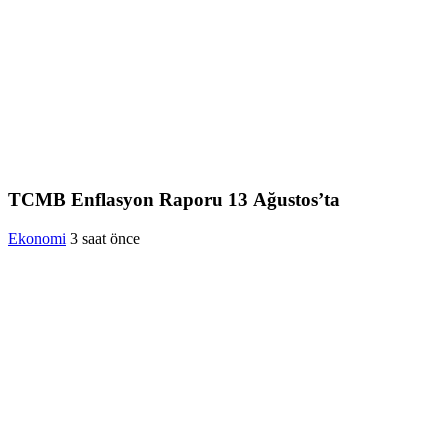
TCMB Enflasyon Raporu 13 Ağustos’ta
Ekonomi
3 saat önce