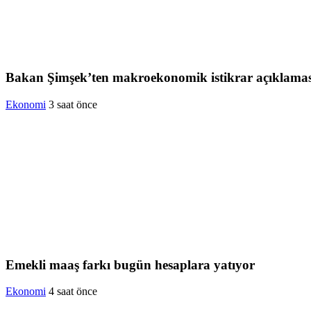
Bakan Şimşek’ten makroekonomik istikrar açıklamas
Ekonomi
3 saat önce
Emekli maaş farkı bugün hesaplara yatıyor
Ekonomi
4 saat önce