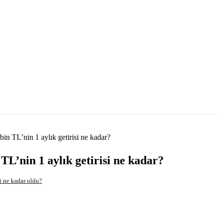
bin TL’nin 1 aylık getirisi ne kadar?
TL’nin 1 aylık getirisi ne kadar?
i ne kadar oldu?