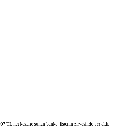
7 TL net kazanç sunan banka, listenin zirvesinde yer aldı.