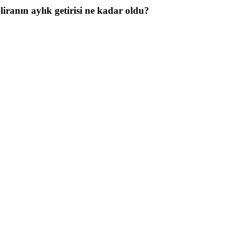
iranın aylık getirisi ne kadar oldu?