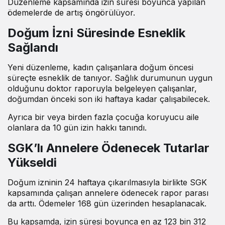
Düzenleme kapsamında izin süresi boyunca yapılan
ödemelerde de artış öngörülüyor.
Doğum İzni Süresinde Esneklik
Sağlandı
Yeni düzenleme, kadın çalışanlara doğum öncesi
süreçte esneklik de tanıyor. Sağlık durumunun uygun
olduğunu doktor raporuyla belgeleyen çalışanlar,
doğumdan önceki son iki haftaya kadar çalışabilecek.
Ayrıca bir veya birden fazla çocuğa koruyucu aile
olanlara da 10 gün izin hakkı tanındı.
SGK’lı Annelere Ödenecek Tutarlar
Yükseldi
Doğum izninin 24 haftaya çıkarılmasıyla birlikte SGK
kapsamında çalışan annelere ödenecek rapor parası
da arttı. Ödemeler 168 gün üzerinden hesaplanacak.
Bu kapsamda, izin süresi boyunca en az 123 bin 312