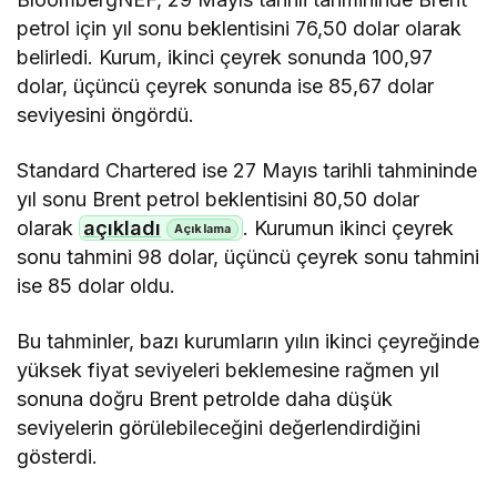
petrol için yıl sonu beklentisini 76,50 dolar olarak
belirledi. Kurum, ikinci çeyrek sonunda 100,97
dolar, üçüncü çeyrek sonunda ise 85,67 dolar
seviyesini öngördü.
Standard Chartered ise 27 Mayıs tarihli tahmininde
yıl sonu Brent petrol beklentisini 80,50 dolar
olarak
açıkladı
. Kurumun ikinci çeyrek
sonu tahmini 98 dolar, üçüncü çeyrek sonu tahmini
ise 85 dolar oldu.
Bu tahminler, bazı kurumların yılın ikinci çeyreğinde
yüksek fiyat seviyeleri beklemesine rağmen yıl
sonuna doğru Brent petrolde daha düşük
seviyelerin görülebileceğini değerlendirdiğini
gösterdi.