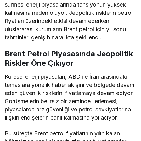
sürmesi enerji piyasalarında tansiyonun yüksek
kalmasına neden oluyor. Jeopolitik risklerin petrol
fiyatları üzerindeki etkisi devam ederken,
uluslararası kurumların Brent petrol için yıl sonu
tahminleri geniş bir aralıkta şekillendi.
Brent Petrol Piyasasında Jeopolitik
Riskler Öne Çıkıyor
Küresel enerji piyasaları, ABD ile İran arasındaki
temaslara yönelik haber akışını ve bölgede devam
eden güvenlik risklerini fiyatlamaya devam ediyor.
Görüşmelerin belirsiz bir zeminde ilerlemesi,
piyasalarda arz güvenliği ve petrol sevkiyatlarına
ilişkin endişelerin canlı kalmasına yol açıyor.
Bu süreçte Brent petrol fiyatlarının yılın kalan