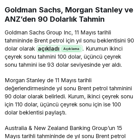
Goldman Sachs, Morgan Stanley ve
ANZ’den 90 Dolarlık Tahmin
Goldman Sachs Group Inc, 11 Mayıs tarihli
tahmininde Brent petrol için yıl sonu beklentisini 90
dolar olarak
açıkladı
. Kurumun ikinci
çeyrek sonu tahmini 100 dolar, üçüncü çeyrek
sonu tahmini ise 93 dolar seviyesinde yer aldı.
Morgan Stanley de 11 Mayıs tarihli
değerlendirmesinde yıl sonu Brent petrol tahminini
90 dolar olarak belirledi. Kurum, ikinci çeyrek sonu
için 110 dolar, üçüncü çeyrek sonu için ise 100
dolar beklentisi paylaştı.
Australia & New Zealand Banking Group’un 15
Mayıs tarihli tahmininde de yıl sonu Brent petrol