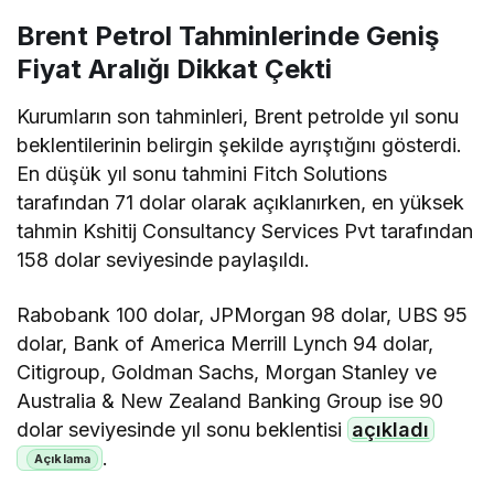
Brent Petrol Tahminlerinde Geniş
Fiyat Aralığı Dikkat Çekti
Kurumların son tahminleri, Brent petrolde yıl sonu
beklentilerinin belirgin şekilde ayrıştığını gösterdi.
En düşük yıl sonu tahmini Fitch Solutions
tarafından 71 dolar olarak açıklanırken, en yüksek
tahmin Kshitij Consultancy Services Pvt tarafından
158 dolar seviyesinde paylaşıldı.
Rabobank 100 dolar, JPMorgan 98 dolar, UBS 95
dolar, Bank of America Merrill Lynch 94 dolar,
Citigroup, Goldman Sachs, Morgan Stanley ve
Australia & New Zealand Banking Group ise 90
dolar seviyesinde yıl sonu beklentisi
açıkladı
.