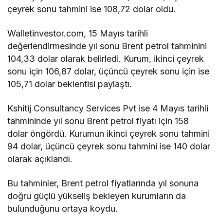
çeyrek sonu tahmini ise 108,72 dolar oldu.
Walletinvestor.com, 15 Mayıs tarihli
değerlendirmesinde yıl sonu Brent petrol tahminini
104,33 dolar olarak belirledi. Kurum, ikinci çeyrek
sonu için 106,87 dolar, üçüncü çeyrek sonu için ise
105,71 dolar beklentisi paylaştı.
Kshitij Consultancy Services Pvt ise 4 Mayıs tarihli
tahmininde yıl sonu Brent petrol fiyatı için 158
dolar öngördü. Kurumun ikinci çeyrek sonu tahmini
94 dolar, üçüncü çeyrek sonu tahmini ise 140 dolar
olarak açıklandı.
Bu tahminler, Brent petrol fiyatlarında yıl sonuna
doğru güçlü yükseliş bekleyen kurumların da
bulunduğunu ortaya koydu.