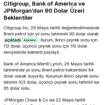
Citigroup, Bank of America ve
JPMorgan’dan 90 Dolar Üzeri
Beklentiler
Citigroup Inc, 29 Mayıs tarihli değerlendirmesinde
Brent petrol için yıl sonu tahminini 90 dolar olarak
açıkladı
. Kurum, ikinci çeyrek sonu için
112 dolar, üçüncü çeyrek sonu için 110 dolar
seviyesinde beklenti paylaştı.
Bank of America Merrill Lynch, 26 Mayıs tarihli
tahmininde yıl sonu Brent petrol beklentisini 94
dolar olarak duyurdu. Kurumun ikinci çeyrek sonu
tahmini 103 dolar, üçüncü çeyrek sonu tahmini ise
95 dolar oldu.
JPMorgan Chase & Co ise 22 Mayıs tarihli