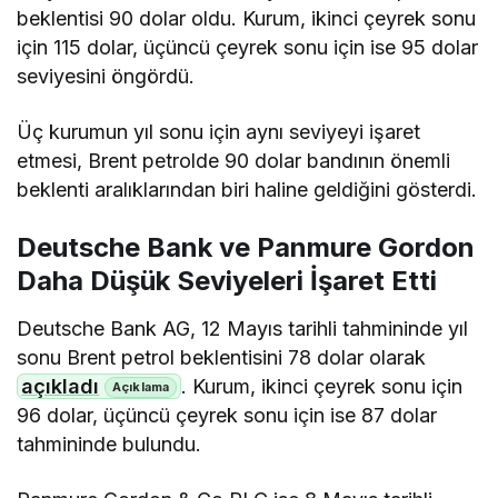
beklentisi 90 dolar oldu. Kurum, ikinci çeyrek sonu
için 115 dolar, üçüncü çeyrek sonu için ise 95 dolar
seviyesini öngördü.
Üç kurumun yıl sonu için aynı seviyeyi işaret
etmesi, Brent petrolde 90 dolar bandının önemli
beklenti aralıklarından biri haline geldiğini gösterdi.
Deutsche Bank ve Panmure Gordon
Daha Düşük Seviyeleri İşaret Etti
Deutsche Bank AG, 12 Mayıs tarihli tahmininde yıl
sonu Brent petrol beklentisini 78 dolar olarak
açıkladı
. Kurum, ikinci çeyrek sonu için
96 dolar, üçüncü çeyrek sonu için ise 87 dolar
tahmininde bulundu.