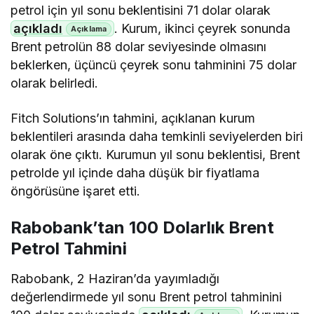
petrol için yıl sonu beklentisini 71 dolar olarak
açıkladı
. Kurum, ikinci çeyrek sonunda
Brent petrolün 88 dolar seviyesinde olmasını
beklerken, üçüncü çeyrek sonu tahminini 75 dolar
olarak belirledi.
Fitch Solutions’ın tahmini, açıklanan kurum
beklentileri arasında daha temkinli seviyelerden biri
olarak öne çıktı. Kurumun yıl sonu beklentisi, Brent
petrolde yıl içinde daha düşük bir fiyatlama
öngörüsüne işaret etti.
Rabobank’tan 100 Dolarlık Brent
Petrol Tahmini
Rabobank, 2 Haziran’da yayımladığı
değerlendirmede yıl sonu Brent petrol tahminini