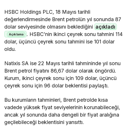
HSBC Holdings PLC, 18 Mayıs tarihli
değerlendirmesinde Brent petrolün yıl sonunda 87
dolar seviyesinde olmasını beklediğini
açıkladı
. HSBC’nin ikinci çeyrek sonu tahmini 114
dolar, üçüncü çeyrek sonu tahmini ise 101 dolar
oldu.
Natixis SA ise 22 Mayıs tarihli tahmininde yıl sonu
Brent petrol fiyatını 86,67 dolar olarak öngördü.
Kurum, ikinci çeyrek sonu için 109 dolar, üçüncü
çeyrek sonu için 96 dolar beklentisi paylaştı.
Bu kurumların tahminleri, Brent petrolde kısa
vadede yüksek fiyat seviyelerinin korunabileceği,
ancak yıl sonunda daha dengeli bir fiyat aralığına
geçilebileceği beklentisini yansıttı.