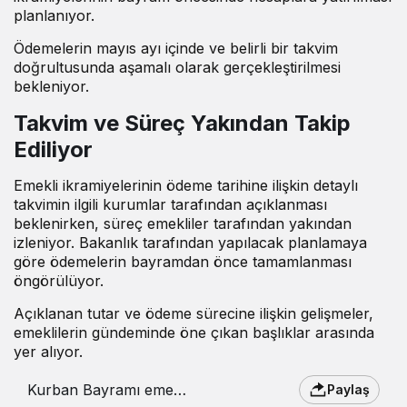
planlanıyor.
Ödemelerin mayıs ayı içinde ve belirli bir takvim
doğrultusunda aşamalı olarak gerçekleştirilmesi
bekleniyor.
Takvim ve Süreç Yakından Takip
Ediliyor
Emekli ikramiyelerinin ödeme tarihine ilişkin detaylı
takvimin ilgili kurumlar tarafından açıklanması
beklenirken, süreç emekliler tarafından yakından
izleniyor. Bakanlık tarafından yapılacak planlamaya
göre ödemelerin bayramdan önce tamamlanması
öngörülüyor.
Açıklanan tutar ve ödeme sürecine ilişkin gelişmeler,
emeklilerin gündeminde öne çıkan başlıklar arasında
yer alıyor.
Kurban Bayramı emekli
Paylaş