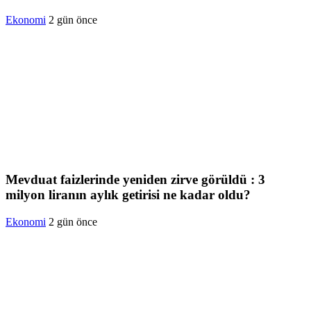
Ekonomi
2 gün önce
Mevduat faizlerinde yeniden zirve görüldü : 3
milyon liranın aylık getirisi ne kadar oldu?
Ekonomi
2 gün önce