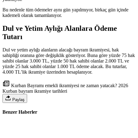
Bu nedenle tüm ödemeler aynı gün yapılmıyor, birkaç gün içinde
kademeli olarak tamamlanıyor.
Dul ve Yetim Aylığı Alanlara Ödeme
Tutarı
Dul ve yetim aylığı alanların alacağı bayram ikramiyesi, hak
sahipliği oranına göre değişiklik gösteriyor. Buna göre yüzde 75 hak
sahibi olanlar 3.000 TL, yüzde 50 hak sahibi olanlar 2.000 TL ve
yüzde 25 hak sahibi olanlar 1.000 TL ödeme alacak. Bu tutarlar,
4.000 TL’lik ikramiye üzerinden hesaplanıyor.
Kurban Bayramı emekli ikramiyesi ne zaman yatacak? 2026
Kurban bayram ikramiye tarihleri
Paylaş
Benzer Haberler