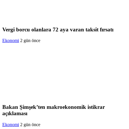
Vergi borcu olanlara 72 aya varan taksit fırsatı
Ekonomi
2 gün önce
Bakan Şimşek’ten makroekonomik istikrar
açıklaması
Ekonomi
2 gün önce