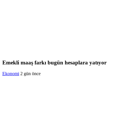
Emekli maaş farkı bugün hesaplara yatıyor
Ekonomi
2 gün önce