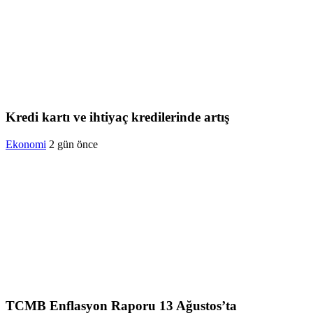
Kredi kartı ve ihtiyaç kredilerinde artış
Ekonomi
2 gün önce
TCMB Enflasyon Raporu 13 Ağustos’ta