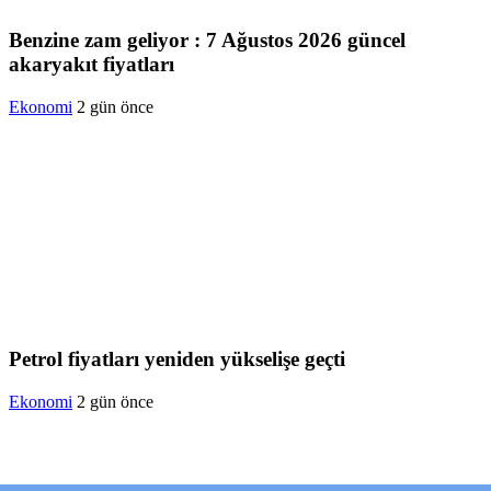
Benzine zam geliyor : 7 Ağustos 2026 güncel
akaryakıt fiyatları
Ekonomi
2 gün önce
Petrol fiyatları yeniden yükselişe geçti
Ekonomi
2 gün önce