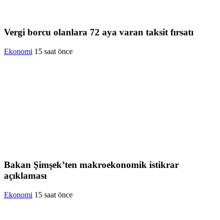
Vergi borcu olanlara 72 aya varan taksit fırsatı
Ekonomi
15 saat önce
Bakan Şimşek’ten makroekonomik istikrar
açıklaması
Ekonomi
15 saat önce