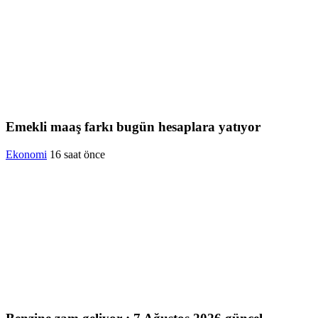
Emekli maaş farkı bugün hesaplara yatıyor
Ekonomi
16 saat önce