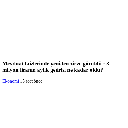
Mevduat faizlerinde yeniden zirve görüldü : 3
milyon liranın aylık getirisi ne kadar oldu?
Ekonomi
15 saat önce