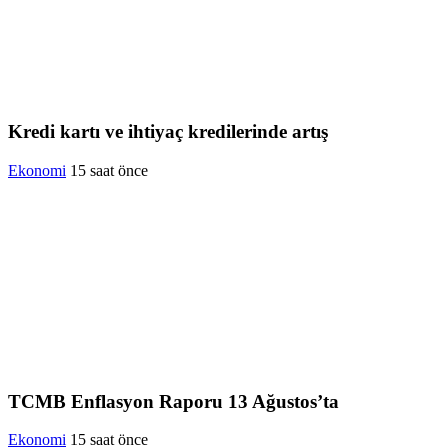
Kredi kartı ve ihtiyaç kredilerinde artış
Ekonomi
15 saat önce
TCMB Enflasyon Raporu 13 Ağustos’ta
Ekonomi
15 saat önce