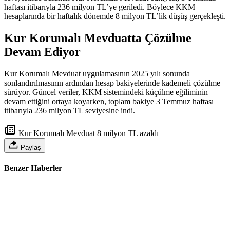
haftası itibarıyla 236 milyon TL’ye geriledi. Böylece KKM
hesaplarında bir haftalık dönemde 8 milyon TL’lik düşüş gerçekleşti.
Kur Korumalı Mevduatta Çözülme
Devam Ediyor
Kur Korumalı Mevduat uygulamasının 2025 yılı sonunda
sonlandırılmasının ardından hesap bakiyelerinde kademeli çözülme
sürüyor. Güncel veriler, KKM sistemindeki küçülme eğiliminin
devam ettiğini ortaya koyarken, toplam bakiye 3 Temmuz haftası
itibarıyla 236 milyon TL seviyesine indi.
Kur Korumalı Mevduat 8 milyon TL azaldı
Paylaş
Benzer Haberler