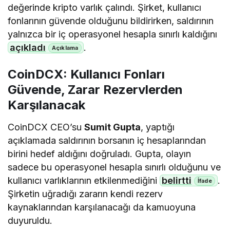
değerinde kripto varlık çalındı. Şirket, kullanıcı
fonlarının güvende olduğunu bildirirken, saldırının
yalnızca bir iç operasyonel hesapla sınırlı kaldığını
açıkladı
.
CoinDCX: Kullanıcı Fonları
Güvende, Zarar Rezervlerden
Karşılanacak
CoinDCX CEO’su
Sumit Gupta
, yaptığı
açıklamada saldırının borsanın iç hesaplarından
birini hedef aldığını doğruladı. Gupta, olayın
sadece bu operasyonel hesapla sınırlı olduğunu ve
kullanıcı varlıklarının etkilenmediğini
belirtti
.
Şirketin uğradığı zararın kendi rezerv
kaynaklarından karşılanacağı da kamuoyuna
duyuruldu.