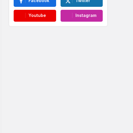
Facebook
Twitter
Youtube
Instagram