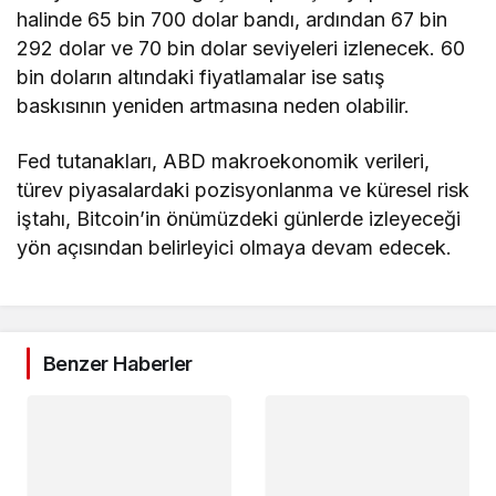
halinde 65 bin 700 dolar bandı, ardından 67 bin
292 dolar ve 70 bin dolar seviyeleri izlenecek. 60
bin doların altındaki fiyatlamalar ise satış
baskısının yeniden artmasına neden olabilir.
Fed tutanakları, ABD makroekonomik verileri,
türev piyasalardaki pozisyonlanma ve küresel risk
iştahı, Bitcoin’in önümüzdeki günlerde izleyeceği
yön açısından belirleyici olmaya devam edecek.
Benzer Haberler