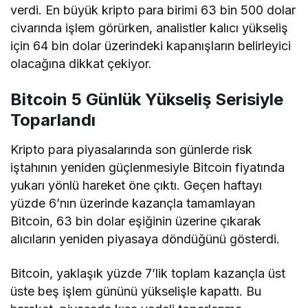
verdi. En büyük kripto para birimi 63 bin 500 dolar
civarında işlem görürken, analistler kalıcı yükseliş
için 64 bin dolar üzerindeki kapanışların belirleyici
olacağına dikkat çekiyor.
Bitcoin 5 Günlük Yükseliş Serisiyle
Toparlandı
Kripto para piyasalarında son günlerde risk
iştahının yeniden güçlenmesiyle Bitcoin fiyatında
yukarı yönlü hareket öne çıktı. Geçen haftayı
yüzde 6’nın üzerinde kazançla tamamlayan
Bitcoin, 63 bin dolar eşiğinin üzerine çıkarak
alıcıların yeniden piyasaya döndüğünü gösterdi.
Bitcoin, yaklaşık yüzde 7’lik toplam kazançla üst
üste beş işlem gününü yükselişle kapattı. Bu