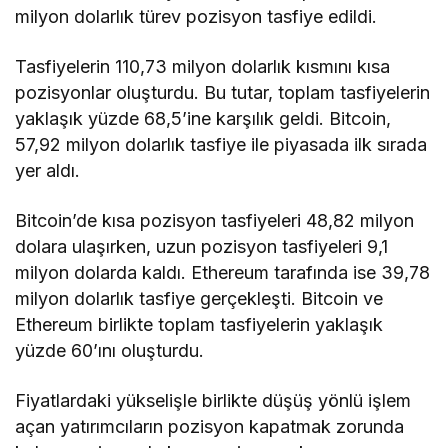
milyon dolarlık türev pozisyon tasfiye edildi.
Tasfiyelerin 110,73 milyon dolarlık kısmını kısa
pozisyonlar oluşturdu. Bu tutar, toplam tasfiyelerin
yaklaşık yüzde 68,5’ine karşılık geldi. Bitcoin,
57,92 milyon dolarlık tasfiye ile piyasada ilk sırada
yer aldı.
Bitcoin’de kısa pozisyon tasfiyeleri 48,82 milyon
dolara ulaşırken, uzun pozisyon tasfiyeleri 9,1
milyon dolarda kaldı. Ethereum tarafında ise 39,78
milyon dolarlık tasfiye gerçekleşti. Bitcoin ve
Ethereum birlikte toplam tasfiyelerin yaklaşık
yüzde 60’ını oluşturdu.
Fiyatlardaki yükselişle birlikte düşüş yönlü işlem
açan yatırımcıların pozisyon kapatmak zorunda