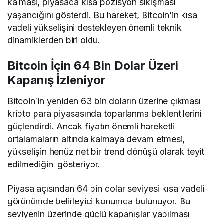
kalması, piyasada kısa pozisyon sıkışması
yaşandığını gösterdi. Bu hareket, Bitcoin’in kısa
vadeli yükselişini destekleyen önemli teknik
dinamiklerden biri oldu.
Bitcoin İçin 64 Bin Dolar Üzeri
Kapanış İzleniyor
Bitcoin’in yeniden 63 bin doların üzerine çıkması
kripto para piyasasında toparlanma beklentilerini
güçlendirdi. Ancak fiyatın önemli hareketli
ortalamaların altında kalmaya devam etmesi,
yükselişin henüz net bir trend dönüşü olarak teyit
edilmediğini gösteriyor.
Piyasa açısından 64 bin dolar seviyesi kısa vadeli
görünümde belirleyici konumda bulunuyor. Bu
seviyenin üzerinde güçlü kapanışlar yapılması