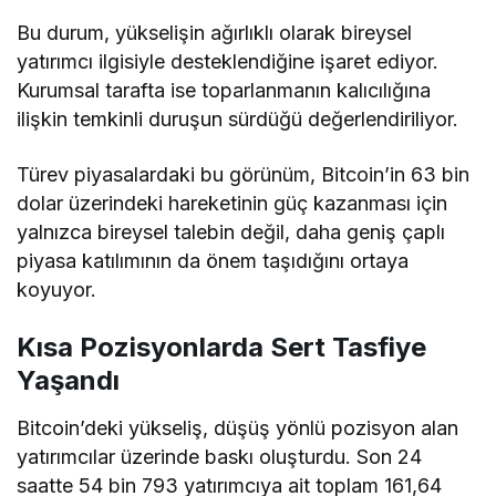
Bu durum, yükselişin ağırlıklı olarak bireysel
yatırımcı ilgisiyle desteklendiğine işaret ediyor.
Kurumsal tarafta ise toparlanmanın kalıcılığına
ilişkin temkinli duruşun sürdüğü değerlendiriliyor.
Türev piyasalardaki bu görünüm, Bitcoin’in 63 bin
dolar üzerindeki hareketinin güç kazanması için
yalnızca bireysel talebin değil, daha geniş çaplı
piyasa katılımının da önem taşıdığını ortaya
koyuyor.
Kısa Pozisyonlarda Sert Tasfiye
Yaşandı
Bitcoin’deki yükseliş, düşüş yönlü pozisyon alan
yatırımcılar üzerinde baskı oluşturdu. Son 24
saatte 54 bin 793 yatırımcıya ait toplam 161,64