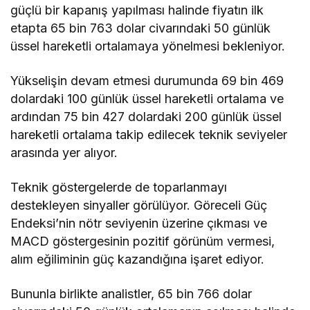
güçlü bir kapanış yapılması halinde fiyatın ilk
etapta 65 bin 763 dolar civarındaki 50 günlük
üssel hareketli ortalamaya yönelmesi bekleniyor.
Yükselişin devam etmesi durumunda 69 bin 469
dolardaki 100 günlük üssel hareketli ortalama ve
ardından 75 bin 427 dolardaki 200 günlük üssel
hareketli ortalama takip edilecek teknik seviyeler
arasında yer alıyor.
Teknik göstergelerde de toparlanmayı
destekleyen sinyaller görülüyor. Göreceli Güç
Endeksi’nin nötr seviyenin üzerine çıkması ve
MACD göstergesinin pozitif görünüm vermesi,
alım eğiliminin güç kazandığına işaret ediyor.
Bununla birlikte analistler, 65 bin 766 dolar