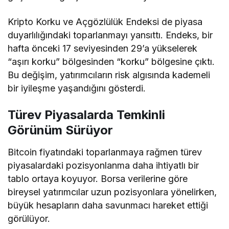
Kripto Korku ve Açgözlülük Endeksi de piyasa
duyarlılığındaki toparlanmayı yansıttı. Endeks, bir
hafta önceki 17 seviyesinden 29’a yükselerek
“aşırı korku” bölgesinden “korku” bölgesine çıktı.
Bu değişim, yatırımcıların risk algısında kademeli
bir iyileşme yaşandığını gösterdi.
Türev Piyasalarda Temkinli
Görünüm Sürüyor
Bitcoin fiyatındaki toparlanmaya rağmen türev
piyasalardaki pozisyonlanma daha ihtiyatlı bir
tablo ortaya koyuyor. Borsa verilerine göre
bireysel yatırımcılar uzun pozisyonlara yönelirken,
büyük hesapların daha savunmacı hareket ettiği
görülüyor.