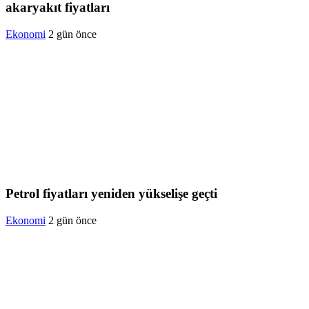
akaryakıt fiyatları
Ekonomi
2 gün önce
Petrol fiyatları yeniden yükselişe geçti
Ekonomi
2 gün önce