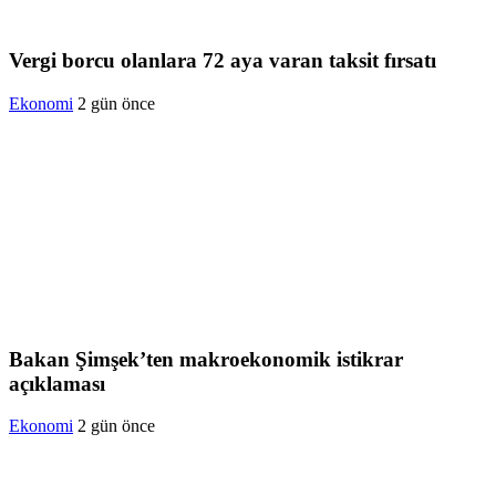
Vergi borcu olanlara 72 aya varan taksit fırsatı
Ekonomi
2 gün önce
Bakan Şimşek’ten makroekonomik istikrar
açıklaması
Ekonomi
2 gün önce