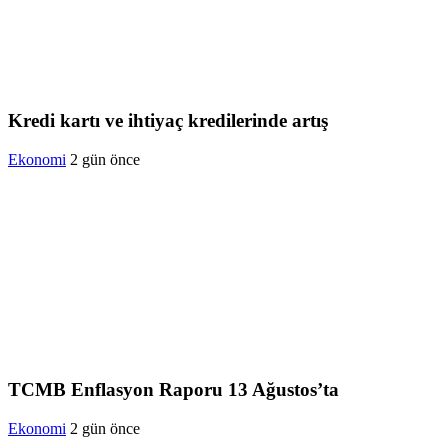
Kredi kartı ve ihtiyaç kredilerinde artış
Ekonomi
2 gün önce
TCMB Enflasyon Raporu 13 Ağustos’ta
Ekonomi
2 gün önce