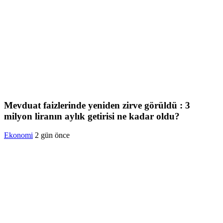
Mevduat faizlerinde yeniden zirve görüldü : 3
milyon liranın aylık getirisi ne kadar oldu?
Ekonomi
2 gün önce