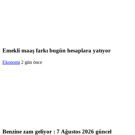
Emekli maaş farkı bugün hesaplara yatıyor
Ekonomi
2 gün önce
Benzine zam geliyor : 7 Ağustos 2026 güncel