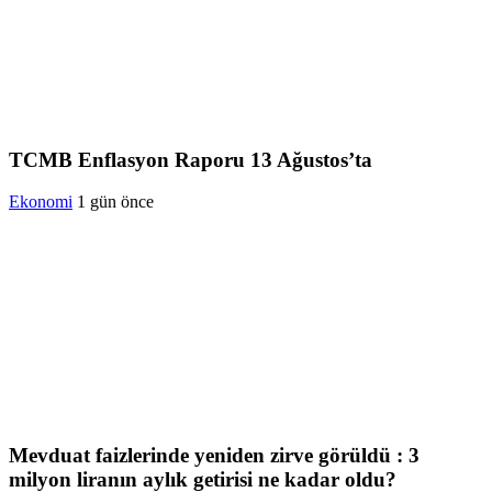
TCMB Enflasyon Raporu 13 Ağustos’ta
Ekonomi
1 gün önce
Mevduat faizlerinde yeniden zirve görüldü : 3
milyon liranın aylık getirisi ne kadar oldu?