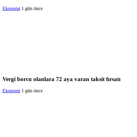
Ekonomi
1 gün önce
Vergi borcu olanlara 72 aya varan taksit fırsatı
Ekonomi
1 gün önce