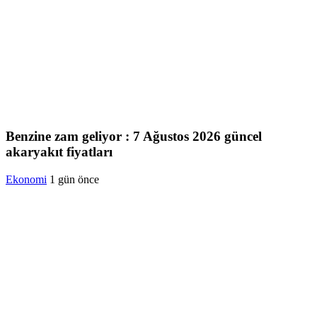
Benzine zam geliyor : 7 Ağustos 2026 güncel
akaryakıt fiyatları
Ekonomi
1 gün önce