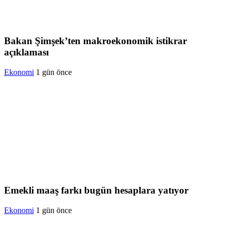
Bakan Şimşek’ten makroekonomik istikrar
açıklaması
Ekonomi
1 gün önce
Emekli maaş farkı bugün hesaplara yatıyor
Ekonomi
1 gün önce