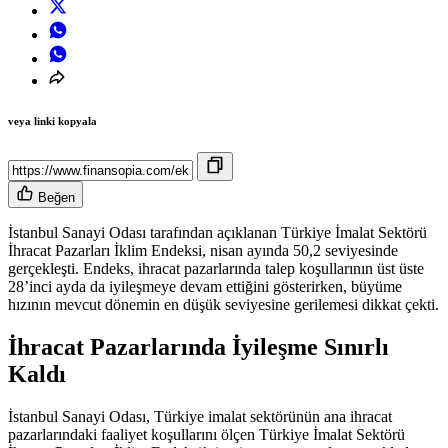
veya linki kopyala
Beğen
İstanbul Sanayi Odası tarafından açıklanan Türkiye İmalat Sektörü
İhracat Pazarları İklim Endeksi, nisan ayında 50,2 seviyesinde
gerçekleşti. Endeks, ihracat pazarlarında talep koşullarının üst üste
28’inci ayda da iyileşmeye devam ettiğini gösterirken, büyüme
hızının mevcut dönemin en düşük seviyesine gerilemesi dikkat çekti.
İhracat Pazarlarında İyileşme Sınırlı
Kaldı
İstanbul Sanayi Odası, Türkiye imalat sektörünün ana ihracat
pazarlarındaki faaliyet koşullarını ölçen Türkiye İmalat Sektörü