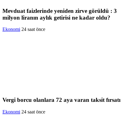
Mevduat faizlerinde yeniden zirve görüldü : 3
milyon liranın aylık getirisi ne kadar oldu?
Ekonomi
24 saat önce
Vergi borcu olanlara 72 aya varan taksit fırsatı
Ekonomi
24 saat önce