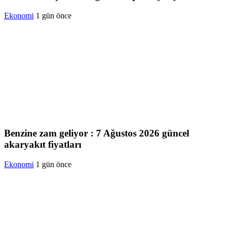
Ekonomi
1 gün önce
Benzine zam geliyor : 7 Ağustos 2026 güncel
akaryakıt fiyatları
Ekonomi
1 gün önce