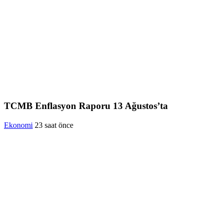
TCMB Enflasyon Raporu 13 Ağustos’ta
Ekonomi
23 saat önce