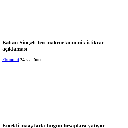
Bakan Şimşek’ten makroekonomik istikrar
açıklaması
Ekonomi
24 saat önce
Emekli maaş farkı bugün hesaplara yatıyor