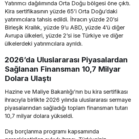
Yatırımcı dağılımında Orta Doğu bölgesi öne çıktı.
Kira sertifikasının yüzde 65’i Orta Doğu’daki
yatırımcılara tahsis edildi. İhracın yüzde 20’si
Birleşik Krallık, yüzde 9’u ABD, yüzde 4’ü diğer
Avrupa ülkeleri, yüzde 2’si ise Türkiye ve diğer
ülkelerdeki yatırımcılara ayrıldı.
2026’da Uluslararası Piyasalardan
Sağlanan Finansman 10,7 Milyar
Dolara Ulaştı
Hazine ve Maliye Bakanlığı’nın bu kira sertifikası
ihracıyla birlikte 2026 yılında uluslararası sermaye
piyasalarından sağladığı toplam finansman tutarı
10,7 milyar dolara yükseldi.
Dış borçlanma programı kapsamında