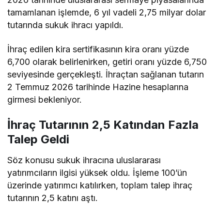
tamamlanan işlemde, 6 yıl vadeli 2,75 milyar dolar
tutarında sukuk ihracı yapıldı.
İhraç edilen kira sertifikasının kira oranı yüzde
6,700 olarak belirlenirken, getiri oranı yüzde 6,750
seviyesinde gerçekleşti. İhraçtan sağlanan tutarın
2 Temmuz 2026 tarihinde Hazine hesaplarına
girmesi bekleniyor.
İhraç Tutarının 2,5 Katından Fazla
Talep Geldi
Söz konusu sukuk ihracına uluslararası
yatırımcıların ilgisi yüksek oldu. İşleme 100’ün
üzerinde yatırımcı katılırken, toplam talep ihraç
tutarının 2,5 katını aştı.