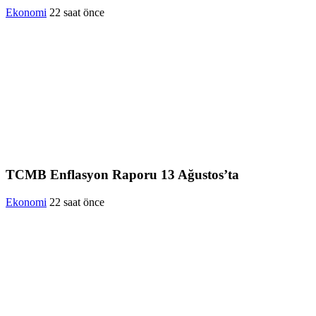
Ekonomi
22 saat önce
TCMB Enflasyon Raporu 13 Ağustos’ta
Ekonomi
22 saat önce