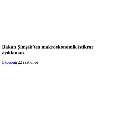
Bakan Şimşek’ten makroekonomik istikrar
açıklaması
Ekonomi
22 saat önce