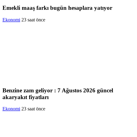
Emekli maaş farkı bugün hesaplara yatıyor
Ekonomi
23 saat önce
Benzine zam geliyor : 7 Ağustos 2026 güncel
akaryakıt fiyatları
Ekonomi
23 saat önce