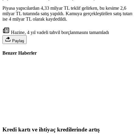
Piyasa yapıcılardan 4,33 milyar TL teklif gelirken, bu kesime 2,6
milyar TL tutarında satış yapıldı. Kamuya gerçekleştirilen satış tutarı
ise 4 milyar TL olarak kaydedildi.
Hazine, 4 yıl vadeli tahvil borçlanmasını tamamladı
Paylaş
Benzer Haberler
Kredi kartı ve ihtiyaç kredilerinde artış