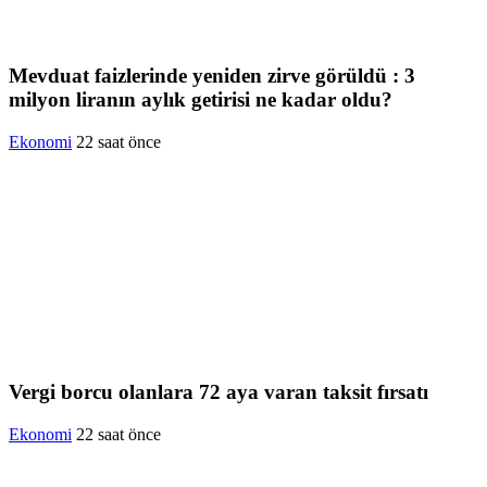
Mevduat faizlerinde yeniden zirve görüldü : 3
milyon liranın aylık getirisi ne kadar oldu?
Ekonomi
22 saat önce
Vergi borcu olanlara 72 aya varan taksit fırsatı
Ekonomi
22 saat önce