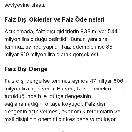
seviyesine ulaştı.
Faiz Dışı Giderler ve Faiz Ödemeleri
Açıklamada, faiz dışı giderlerin 838 milyar 544
milyon lira olduğu belirtildi. Bunun yanı sıra,
temmuz ayında yapılan faiz ödemeleri ise 88
milyar 910 milyon lira olarak gerçekleşti.
Faiz Dışı Denge
Faiz dışı denge ise temmuz ayında 47 milyar 606
milyon lira açık verdi. Bu veri, faiz ödemeleri hariç
tutulduğunda bile, bütçe dengesinin
sağlanamadığını ortaya koyuyor. Faiz dışı
dengenin açık vermesi, ekonomik reformların ve
mali disiplinin önemini bir kez daha vurguluyor.