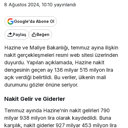
8 Ağustos 2024, 10:10
yayınlandı
Google'da Abone Ol
Paylaş
Beğen
Hazine ve Maliye Bakanlığı, temmuz ayına ilişkin
nakit gerçekleşmeleri resmi web sitesi üzerinden
duyurdu. Yapılan açıklamada, Hazine nakit
dengesinin geçen ay 136 milyar 515 milyon lira
açık verdiği belirtildi. Bu veriler, ülkenin mali
durumunu gözler önüne seriyor.
Nakit Gelir ve Giderler
Temmuz ayında Hazine’nin nakit gelirleri 790
milyar 938 milyon lira olarak kaydedildi. Buna
karşılık, nakit giderler 927 milyar 453 milyon lira