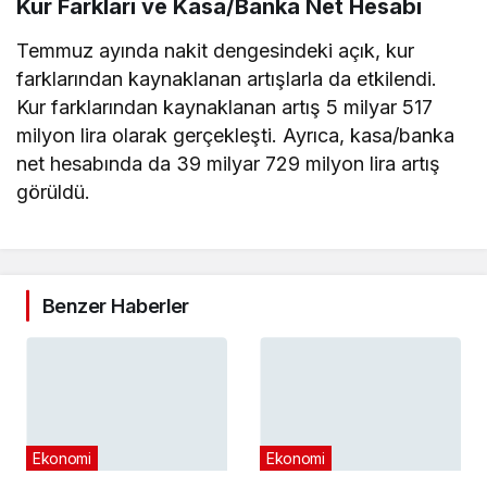
Kur Farkları ve Kasa/Banka Net Hesabı
Temmuz ayında nakit dengesindeki açık, kur
farklarından kaynaklanan artışlarla da etkilendi.
Kur farklarından kaynaklanan artış 5 milyar 517
milyon lira olarak gerçekleşti. Ayrıca, kasa/banka
net hesabında da 39 milyar 729 milyon lira artış
görüldü.
Benzer Haberler
Ekonomi
Ekonomi