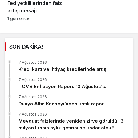
Fed yetkililerinden faiz
artışı mesajı
1 gün önce
SON DAKİKA!
7 Ağustos 2026
Kredi kartı ve ihtiyaç kredilerinde artış
7 Ağustos 2026
TCMB Enflasyon Raporu 13 Ağustos’ta
7 Ağustos 2026
Dünya Altın Konseyi’nden kritik rapor
7 Ağustos 2026
Mevduat faizlerinde yeniden zirve görüldü : 3
milyon liranın aylık getirisi ne kadar oldu?