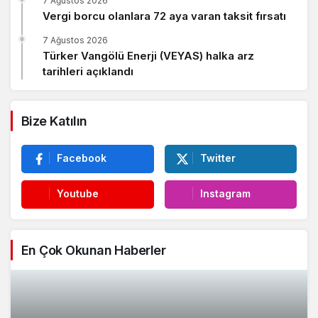
7 Ağustos 2026
Vergi borcu olanlara 72 aya varan taksit fırsatı
7 Ağustos 2026
Türker Vangölü Enerji (VEYAS) halka arz
tarihleri açıklandı
Bize Katılın
Facebook
Twitter
Youtube
Instagram
En Çok Okunan Haberler