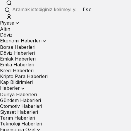
Esc
Piyasa
Altın
Döviz
Ekonomi Haberleri
Borsa Haberleri
Döviz Haberleri
Emlak Haberleri
Emtia Haberleri
Kredi Haberleri
Kripto Para Haberleri
Kap Bildirimleri
Haberler
Dünya Haberleri
Gündem Haberleri
Otomotiv Haberleri
Siyaset Haberleri
Tarım Haberleri
Teknoloji Haberleri
Finansopia Özel