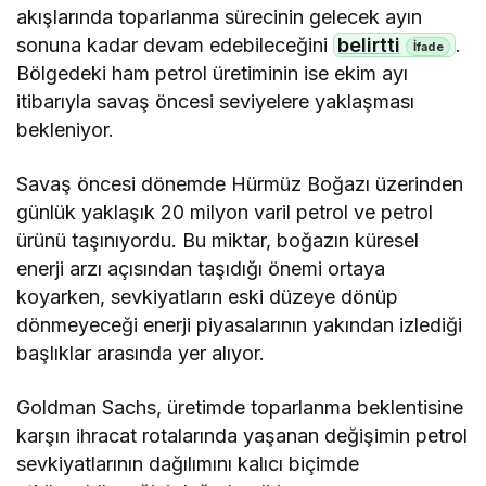
akışlarında toparlanma sürecinin gelecek ayın
sonuna kadar devam edebileceğini
belirtti
.
Bölgedeki ham petrol üretiminin ise ekim ayı
itibarıyla savaş öncesi seviyelere yaklaşması
bekleniyor.
Savaş öncesi dönemde Hürmüz Boğazı üzerinden
günlük yaklaşık 20 milyon varil petrol ve petrol
ürünü taşınıyordu. Bu miktar, boğazın küresel
enerji arzı açısından taşıdığı önemi ortaya
koyarken, sevkiyatların eski düzeye dönüp
dönmeyeceği enerji piyasalarının yakından izlediği
başlıklar arasında yer alıyor.
Goldman Sachs, üretimde toparlanma beklentisine
karşın ihracat rotalarında yaşanan değişimin petrol
sevkiyatlarının dağılımını kalıcı biçimde