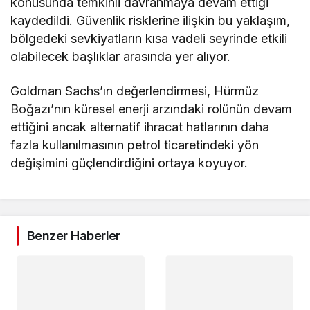
konusunda temkinli davranmaya devam ettiği
kaydedildi. Güvenlik risklerine ilişkin bu yaklaşım,
bölgedeki sevkiyatların kısa vadeli seyrinde etkili
olabilecek başlıklar arasında yer alıyor.
Goldman Sachs’ın değerlendirmesi, Hürmüz
Boğazı’nın küresel enerji arzındaki rolünün devam
ettiğini ancak alternatif ihracat hatlarının daha
fazla kullanılmasının petrol ticaretindeki yön
değişimini güçlendirdiğini ortaya koyuyor.
Benzer Haberler