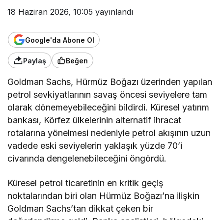
18 Haziran 2026, 10:05
yayınlandı
Google'da Abone Ol
Paylaş
Beğen
Goldman Sachs, Hürmüz Boğazı üzerinden yapılan
petrol sevkiyatlarının savaş öncesi seviyelere tam
olarak dönemeyebileceğini bildirdi. Küresel yatırım
bankası, Körfez ülkelerinin alternatif ihracat
rotalarına yönelmesi nedeniyle petrol akışının uzun
vadede eski seviyelerin yaklaşık yüzde 70’i
civarında dengelenebileceğini öngördü.
Küresel petrol ticaretinin en kritik geçiş
noktalarından biri olan Hürmüz Boğazı’na ilişkin
Goldman Sachs’tan dikkat çeken bir