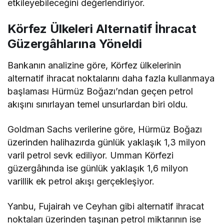
etkileyebileceğini değerlendiriyor.
Körfez Ülkeleri Alternatif İhracat
Güzergâhlarına Yöneldi
Bankanın analizine göre, Körfez ülkelerinin
alternatif ihracat noktalarını daha fazla kullanmaya
başlaması Hürmüz Boğazı’ndan geçen petrol
akışını sınırlayan temel unsurlardan biri oldu.
Goldman Sachs verilerine göre, Hürmüz Boğazı
üzerinden halihazırda günlük yaklaşık 1,3 milyon
varil petrol sevk ediliyor. Umman Körfezi
güzergâhında ise günlük yaklaşık 1,6 milyon
varillik ek petrol akışı gerçekleşiyor.
Yanbu, Fujairah ve Ceyhan gibi alternatif ihracat
noktaları üzerinden taşınan petrol miktarının ise