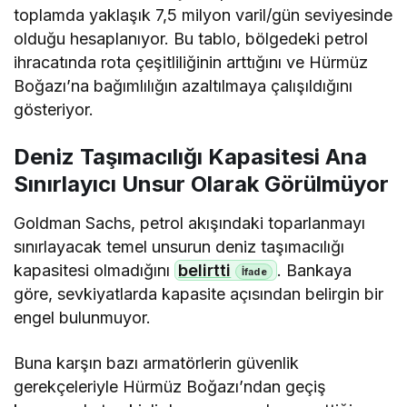
toplamda yaklaşık 7,5 milyon varil/gün seviyesinde
olduğu hesaplanıyor. Bu tablo, bölgedeki petrol
ihracatında rota çeşitliliğinin arttığını ve Hürmüz
Boğazı’na bağımlılığın azaltılmaya çalışıldığını
gösteriyor.
Deniz Taşımacılığı Kapasitesi Ana
Sınırlayıcı Unsur Olarak Görülmüyor
Goldman Sachs, petrol akışındaki toparlanmayı
sınırlayacak temel unsurun deniz taşımacılığı
kapasitesi olmadığını
belirtti
. Bankaya
göre, sevkiyatlarda kapasite açısından belirgin bir
engel bulunmuyor.
Buna karşın bazı armatörlerin güvenlik
gerekçeleriyle Hürmüz Boğazı’ndan geçiş