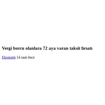
Vergi borcu olanlara 72 aya varan taksit fırsatı
Ekonomi
14 saat önce