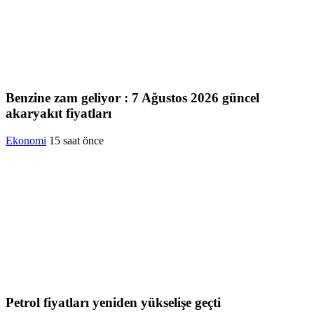
Benzine zam geliyor : 7 Ağustos 2026 güncel
akaryakıt fiyatları
Ekonomi
15 saat önce
Petrol fiyatları yeniden yükselişe geçti