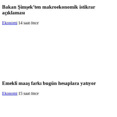
Bakan Şimşek’ten makroekonomik istikrar
açıklaması
Ekonomi
14 saat önce
Emekli maaş farkı bugün hesaplara yatıyor
Ekonomi
15 saat önce