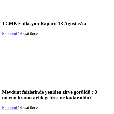
TCMB Enflasyon Raporu 13 Ağustos’ta
Ekonomi
14 saat önce
Mevduat faizlerinde yeniden zirve görüldü : 3
milyon liranın aylık getirisi ne kadar oldu?
Ekonomi
14 saat önce