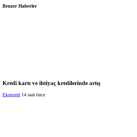
Benzer Haberler
Kredi kartı ve ihtiyaç kredilerinde artış
Ekonomi
14 saat önce