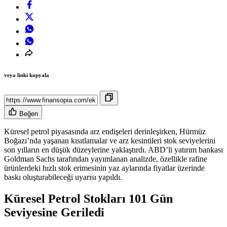
veya linki kopyala
Beğen
Küresel petrol piyasasında arz endişeleri derinleşirken, Hürmüz
Boğazı’nda yaşanan kısıtlamalar ve arz kesintileri stok seviyelerini
son yılların en düşük düzeylerine yaklaştırdı. ABD’li yatırım bankası
Goldman Sachs tarafından yayımlanan analizde, özellikle rafine
ürünlerdeki hızlı stok erimesinin yaz aylarında fiyatlar üzerinde
baskı oluşturabileceği uyarısı yapıldı.
Küresel Petrol Stokları 101 Gün
Seviyesine Geriledi