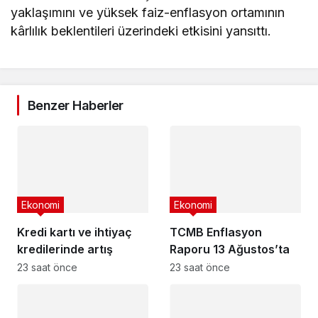
yaklaşımını ve yüksek faiz-enflasyon ortamının
kârlılık beklentileri üzerindeki etkisini yansıttı.
Benzer Haberler
Ekonomi
Ekonomi
Kredi kartı ve ihtiyaç
TCMB Enflasyon
kredilerinde artış
Raporu 13 Ağustos’ta
23 saat önce
23 saat önce