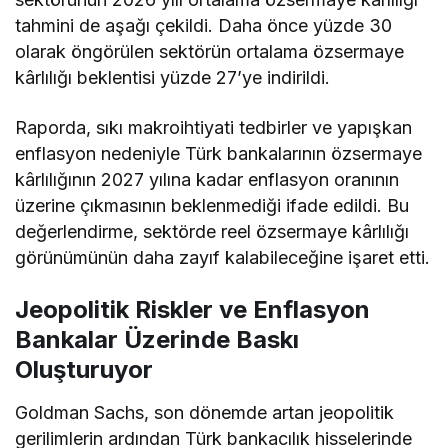
tahmini de aşağı çekildi. Daha önce yüzde 30
olarak öngörülen sektörün ortalama özsermaye
kârlılığı beklentisi yüzde 27’ye indirildi.
Raporda, sıkı makroihtiyati tedbirler ve yapışkan
enflasyon nedeniyle Türk bankalarının özsermaye
kârlılığının 2027 yılına kadar enflasyon oranının
üzerine çıkmasının beklenmediği ifade edildi. Bu
değerlendirme, sektörde reel özsermaye kârlılığı
görünümünün daha zayıf kalabileceğine işaret etti.
Jeopolitik Riskler ve Enflasyon
Bankalar Üzerinde Baskı
Oluşturuyor
Goldman Sachs, son dönemde artan jeopolitik
gerilimlerin ardından Türk bankacılık hisselerinde