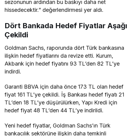
sezonunun ardından bu baskıyı daha net
hissedecektir.” değerlendirmesi yer aldı.
Dört Bankada Hedef Fiyatlar Aşağı
Çekildi
Goldman Sachs, raporunda dört Türk bankasına
ilişkin hedef fiyatlarını da revize etti. Kurum,
Akbank için hedef fiyatını 93 TL’den 82 TL’ye
indirdi.
Garanti BBVA için daha önce 173 TL olan hedef
fiyat 161 TL’ye çekildi. İş Bankası hedef fiyatı 21
TL’den 18 TL’ye düşürülürken, Yapı Kredi için
hedef fiyat 48 TL’den 44 TL’ye indirildi.
Yeni hedef fiyatlar, Goldman Sachs’ın Türk
bankacılık sektörüne ilişkin daha temkinli