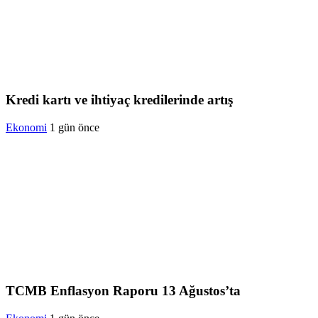
Kredi kartı ve ihtiyaç kredilerinde artış
Ekonomi
1 gün önce
TCMB Enflasyon Raporu 13 Ağustos’ta