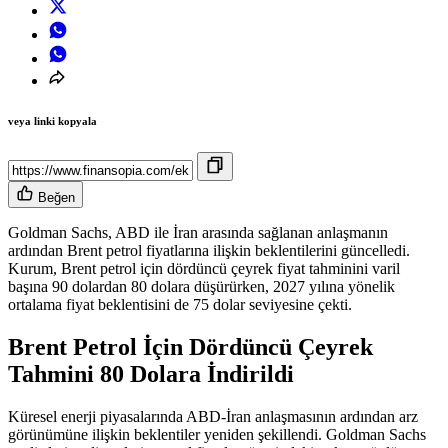
veya linki kopyala
Beğen
Goldman Sachs, ABD ile İran arasında sağlanan anlaşmanın
ardından Brent petrol fiyatlarına ilişkin beklentilerini güncelledi.
Kurum, Brent petrol için dördüncü çeyrek fiyat tahminini varil
başına 90 dolardan 80 dolara düşürürken, 2027 yılına yönelik
ortalama fiyat beklentisini de 75 dolar seviyesine çekti.
Brent Petrol İçin Dördüncü Çeyrek
Tahmini 80 Dolara İndirildi
Küresel enerji piyasalarında ABD-İran anlaşmasının ardından arz
görünümüne ilişkin beklentiler yeniden şekillendi. Goldman Sachs