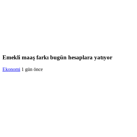
Emekli maaş farkı bugün hesaplara yatıyor
Ekonomi
1 gün önce