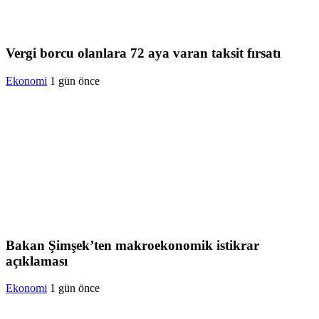
Vergi borcu olanlara 72 aya varan taksit fırsatı
Ekonomi
1 gün önce
Bakan Şimşek’ten makroekonomik istikrar
açıklaması
Ekonomi
1 gün önce