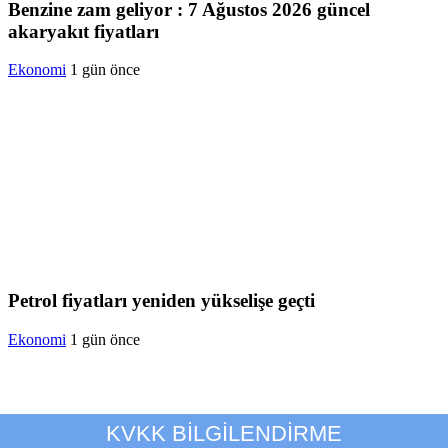
Benzine zam geliyor : 7 Ağustos 2026 güncel
akaryakıt fiyatları
Ekonomi
1 gün önce
Petrol fiyatları yeniden yükselişe geçti
Ekonomi
1 gün önce
KVKK BİLGİLENDİRME