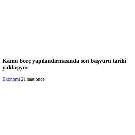
Kamu borç yapılandırmasında son başvuru tarihi
yaklaşıyor
Ekonomi
21 saat önce