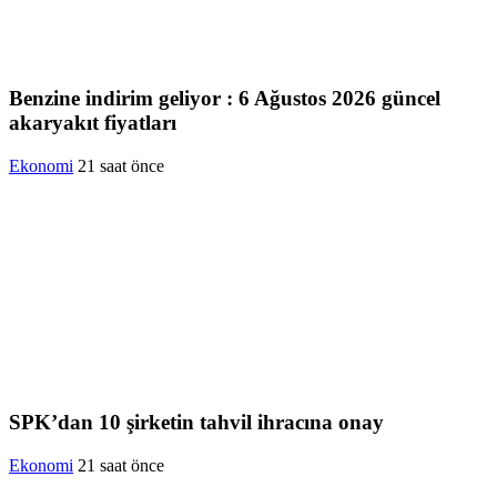
Benzine indirim geliyor : 6 Ağustos 2026 güncel
akaryakıt fiyatları
Ekonomi
21 saat önce
SPK’dan 10 şirketin tahvil ihracına onay
Ekonomi
21 saat önce