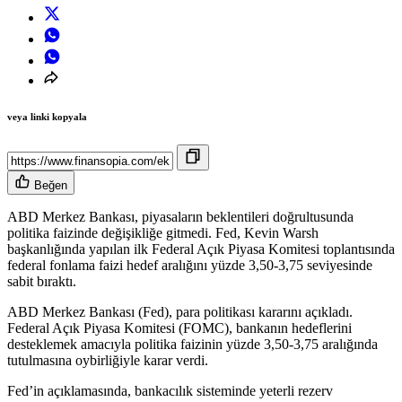
veya linki kopyala
Beğen
ABD Merkez Bankası, piyasaların beklentileri doğrultusunda
politika faizinde değişikliğe gitmedi. Fed, Kevin Warsh
başkanlığında yapılan ilk Federal Açık Piyasa Komitesi toplantısında
federal fonlama faizi hedef aralığını yüzde 3,50-3,75 seviyesinde
sabit bıraktı.
ABD Merkez Bankası (Fed), para politikası kararını
açıkladı
.
Federal Açık Piyasa Komitesi (FOMC), bankanın hedeflerini
desteklemek amacıyla politika faizinin yüzde 3,50-3,75 aralığında
tutulmasına oybirliğiyle karar verdi.
Fed’in açıklamasında, bankacılık sisteminde yeterli rezerv