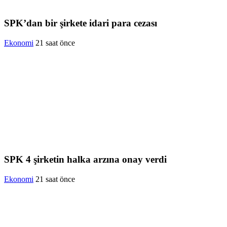
SPK’dan bir şirkete idari para cezası
Ekonomi
21 saat önce
SPK 4 şirketin halka arzına onay verdi
Ekonomi
21 saat önce