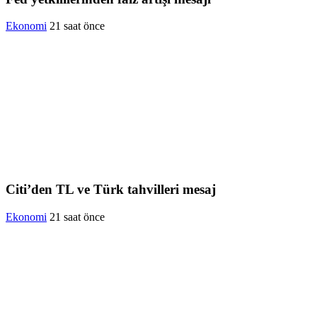
Ekonomi
21 saat önce
Citi’den TL ve Türk tahvilleri mesaj
Ekonomi
21 saat önce