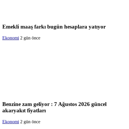
Emekli maaş farkı bugün hesaplara yatıyor
Ekonomi
2 gün önce
Benzine zam geliyor : 7 Ağustos 2026 güncel
akaryakıt fiyatları
Ekonomi
2 gün önce