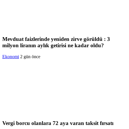
Mevduat faizlerinde yeniden zirve görüldü : 3
milyon liranın aylık getirisi ne kadar oldu?
Ekonomi
2 gün önce
Vergi borcu olanlara 72 aya varan taksit fırsatı