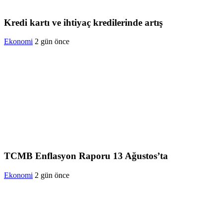
Kredi kartı ve ihtiyaç kredilerinde artış
Ekonomi
2 gün önce
TCMB Enflasyon Raporu 13 Ağustos’ta
Ekonomi
2 gün önce