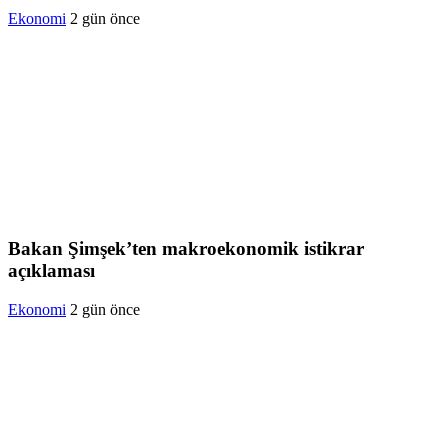
Ekonomi
2 gün önce
Bakan Şimşek’ten makroekonomik istikrar
açıklaması
Ekonomi
2 gün önce