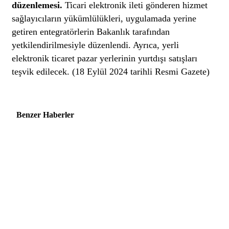
düzenlemesi.
Ticari elektronik ileti gönderen hizmet
sağlayıcıların yükümlülükleri, uygulamada yerine
getiren entegratörlerin Bakanlık tarafından
yetkilendirilmesiyle düzenlendi. Ayrıca, yerli
elektronik ticaret pazar yerlerinin yurtdışı satışları
teşvik edilecek. (18 Eylül 2024 tarihli Resmi Gazete)
Benzer Haberler