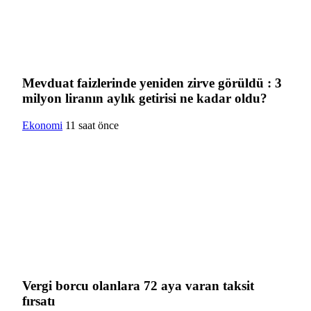
Mevduat faizlerinde yeniden zirve görüldü : 3
milyon liranın aylık getirisi ne kadar oldu?
Ekonomi
11 saat önce
Vergi borcu olanlara 72 aya varan taksit
fırsatı