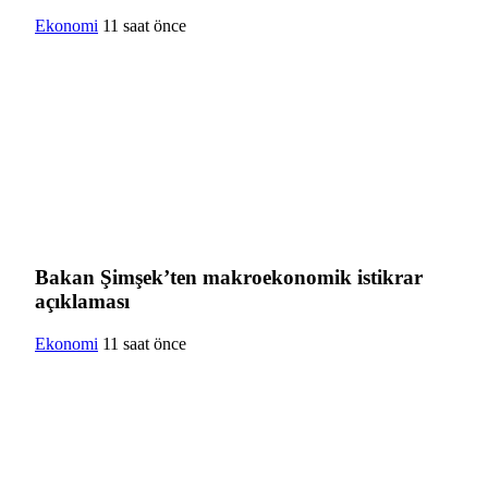
Ekonomi
11 saat önce
Bakan Şimşek’ten makroekonomik istikrar
açıklaması
Ekonomi
11 saat önce