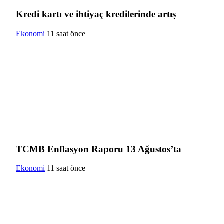
Kredi kartı ve ihtiyaç kredilerinde artış
Ekonomi
11 saat önce
TCMB Enflasyon Raporu 13 Ağustos’ta
Ekonomi
11 saat önce