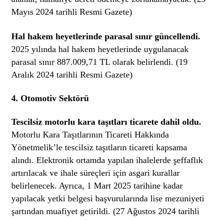
Mayıs 2024 tarihli Resmi Gazete)
Hal hakem heyetlerinde parasal sınır güncellendi.
2025 yılında hal hakem heyetlerinde uygulanacak
parasal sınır 887.009,71 TL olarak belirlendi. (19
Aralık 2024 tarihli Resmi Gazete)
4.
Otomotiv Sektörü
Tescilsiz motorlu kara taşıtları ticarete dahil oldu.
Motorlu Kara Taşıtlarının Ticareti Hakkında
Yönetmelik’le tescilsiz taşıtların ticareti kapsama
alındı. Elektronik ortamda yapılan ihalelerde şeffaflık
artırılacak ve ihale süreçleri için asgari kurallar
belirlenecek. Ayrıca, 1 Mart 2025 tarihine kadar
yapılacak yetki belgesi başvurularında lise mezuniyeti
şartından muafiyet getirildi. (27 Ağustos 2024 tarihli