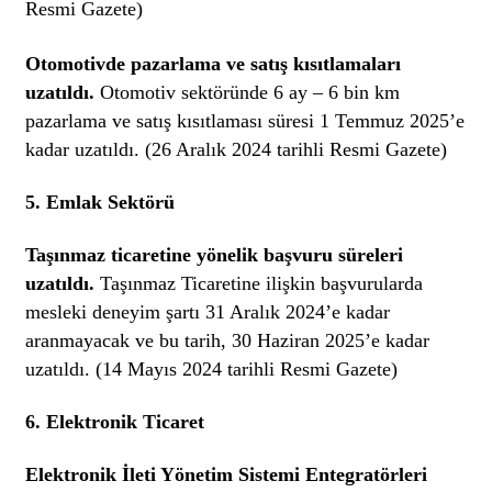
Resmi Gazete)
Otomotivde pazarlama ve satış kısıtlamaları
uzatıldı.
Otomotiv sektöründe 6 ay – 6 bin km
pazarlama ve satış kısıtlaması süresi 1 Temmuz 2025’e
kadar uzatıldı. (26 Aralık 2024 tarihli Resmi Gazete)
5.
Emlak Sektörü
Taşınmaz ticaretine yönelik başvuru süreleri
uzatıldı.
Taşınmaz Ticaretine ilişkin başvurularda
mesleki deneyim şartı 31 Aralık 2024’e kadar
aranmayacak ve bu tarih, 30 Haziran 2025’e kadar
uzatıldı. (14 Mayıs 2024 tarihli Resmi Gazete)
6.
Elektronik Ticaret
Elektronik İleti Yönetim Sistemi Entegratörleri