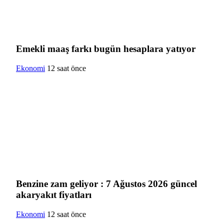
Emekli maaş farkı bugün hesaplara yatıyor
Ekonomi
12 saat önce
Benzine zam geliyor : 7 Ağustos 2026 güncel
akaryakıt fiyatları
Ekonomi
12 saat önce