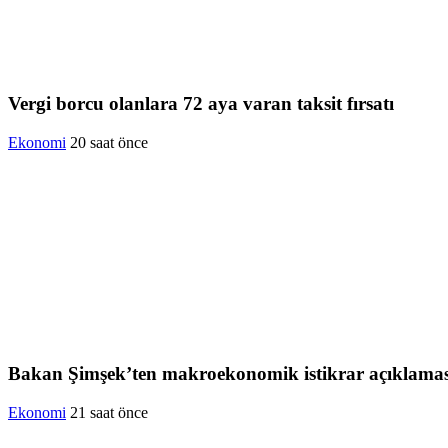
Vergi borcu olanlara 72 aya varan taksit fırsatı
Ekonomi
20 saat önce
Bakan Şimşek’ten makroekonomik istikrar açıklamas
Ekonomi
21 saat önce