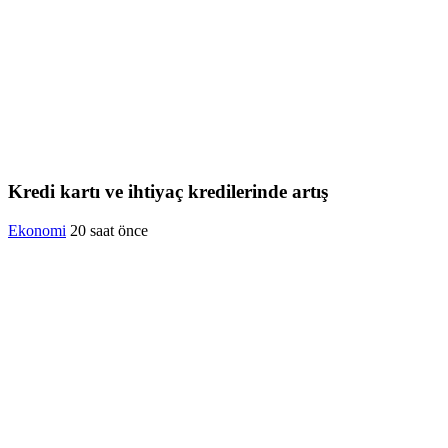
Kredi kartı ve ihtiyaç kredilerinde artış
Ekonomi
20 saat önce