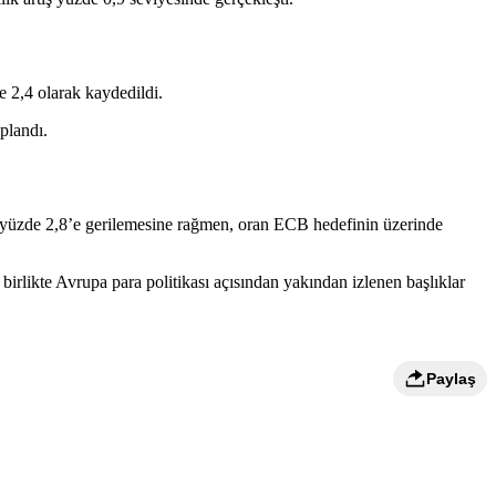
e 2,4 olarak kaydedildi.
plandı.
 yüzde 2,8’e gerilemesine rağmen, oran ECB hedefinin üzerinde
birlikte Avrupa para politikası açısından yakından izlenen başlıklar
Paylaş