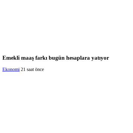
Emekli maaş farkı bugün hesaplara yatıyor
Ekonomi
21 saat önce