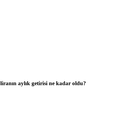
iranın aylık getirisi ne kadar oldu?