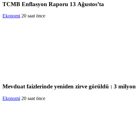
TCMB Enflasyon Raporu 13 Ağustos’ta
Ekonomi
20 saat önce
Mevduat faizlerinde yeniden zirve görüldü : 3 milyon l
Ekonomi
20 saat önce