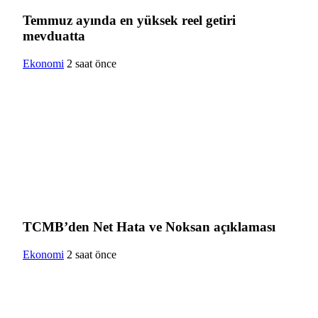
Temmuz ayında en yüksek reel getiri
mevduatta
Ekonomi
2 saat önce
TCMB’den Net Hata ve Noksan açıklaması
Ekonomi
2 saat önce