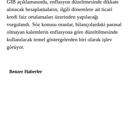
GİB açıklamasında, enflasyon düzeltmesinde dikkate
alınacak hesaplamaların, ilgili dönemlere ait ticari
kredi faiz ortalamaları üzerinden yapılacağı
vurgulandı. Söz konusu oranlar, bilançolardaki parasal
olmayan kalemlerin enflasyona göre düzeltilmesinde
kullanılacak temel göstergelerden biri olarak işlev
görüyor.
Benzer Haberler