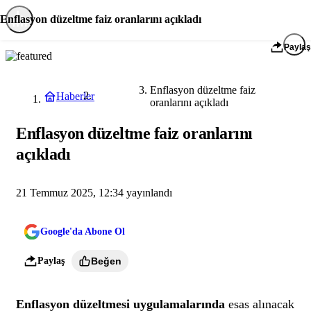
Enflasyon düzeltme faiz oranlarını açıkladı
Paylaş
Enflasyon düzeltme faiz
Haberler
Ekonomi
oranlarını açıkladı
Enflasyon düzeltme faiz oranlarını
açıkladı
21 Temmuz 2025, 12:34
yayınlandı
Google'da Abone Ol
Paylaş
Beğen
Enflasyon düzeltmesi uygulamalarında
esas alınacak