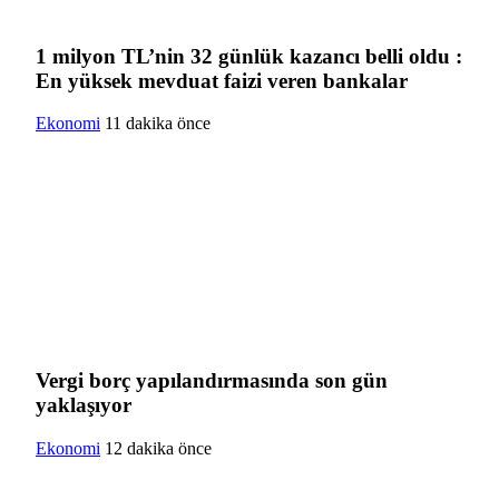
1 milyon TL’nin 32 günlük kazancı belli oldu :
En yüksek mevduat faizi veren bankalar
Ekonomi
11 dakika önce
Vergi borç yapılandırmasında son gün
yaklaşıyor
Ekonomi
12 dakika önce