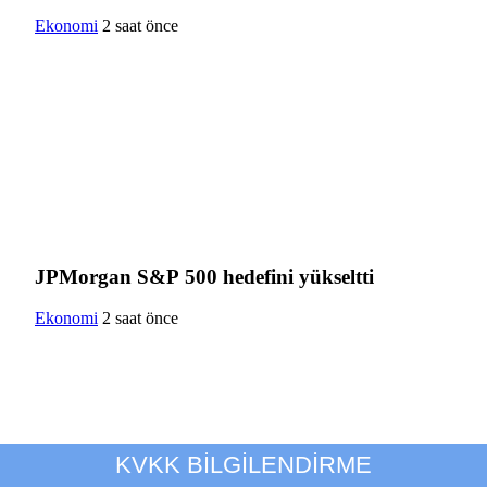
Ekonomi
2 saat önce
JPMorgan S&P 500 hedefini yükseltti
Ekonomi
2 saat önce
KVKK BİLGİLENDİRME