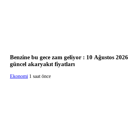
Benzine bu gece zam geliyor : 10 Ağustos 2026
güncel akaryakıt fiyatları
Ekonomi
1 saat önce