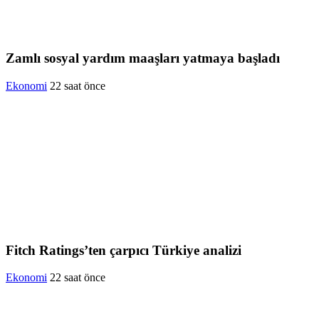
Zamlı sosyal yardım maaşları yatmaya başladı
Ekonomi
22 saat önce
Fitch Ratings’ten çarpıcı Türkiye analizi
Ekonomi
22 saat önce