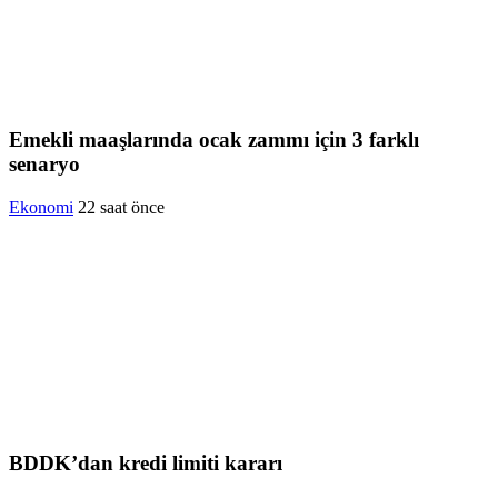
Emekli maaşlarında ocak zammı için 3 farklı
senaryo
Ekonomi
22 saat önce
BDDK’dan kredi limiti kararı