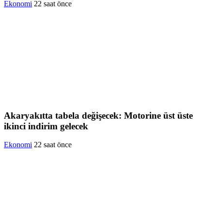
Ekonomi
22 saat önce
Akaryakıtta tabela değişecek: Motorine üst üste
ikinci indirim gelecek
Ekonomi
22 saat önce