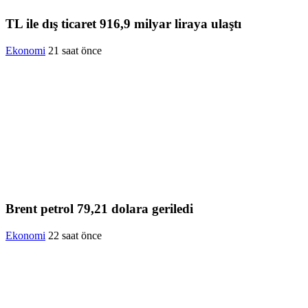
TL ile dış ticaret 916,9 milyar liraya ulaştı
Ekonomi
21 saat önce
Brent petrol 79,21 dolara geriledi
Ekonomi
22 saat önce