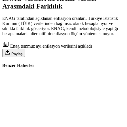
Arasındaki Farklılık
ENAG tarafından açıklanan enflasyon oranları, Türkiye İstatistik
Kurumu (TÜİK) verilerinden bağımsız olarak hesaplanıyor ve
sıklıkla farklılık gösteriyor. ENAG, kendi metodolojisiyle yaptığı
hesaplamalarla alternatif bir enflasyon ölçüm yöntemi sunuyor.
Enag temmuz ayı enflasyon verilerini açıkladı
Paylaş
Benzer Haberler