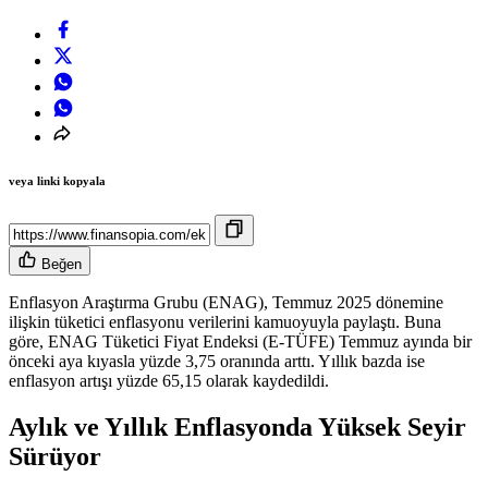
veya linki kopyala
Beğen
Enflasyon Araştırma Grubu (ENAG), Temmuz 2025 dönemine
ilişkin tüketici enflasyonu verilerini kamuoyuyla paylaştı. Buna
göre, ENAG Tüketici Fiyat Endeksi (E-TÜFE) Temmuz ayında bir
önceki aya kıyasla yüzde 3,75 oranında arttı. Yıllık bazda ise
enflasyon artışı yüzde 65,15 olarak kaydedildi.
Aylık ve Yıllık Enflasyonda Yüksek Seyir
Sürüyor