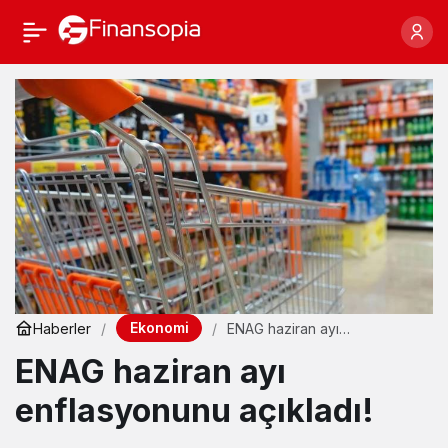
Ekonomi
Haberler
ENAG haziran ayı
enflasyonunu açıkladı!
ENAG haziran ayı
enflasyonunu açıkladı!