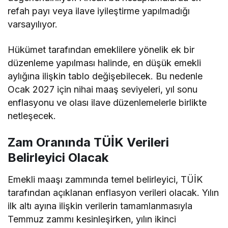
refah payı veya ilave iyileştirme yapılmadığı
varsayılıyor.
Hükümet tarafından emeklilere yönelik ek bir
düzenleme yapılması halinde, en düşük emekli
aylığına ilişkin tablo değişebilecek. Bu nedenle
Ocak 2027 için nihai maaş seviyeleri, yıl sonu
enflasyonu ve olası ilave düzenlemelerle birlikte
netleşecek.
Zam Oranında TÜİK Verileri
Belirleyici Olacak
Emekli maaşı zammında temel belirleyici, TÜİK
tarafından açıklanan enflasyon verileri olacak. Yılın
ilk altı ayına ilişkin verilerin tamamlanmasıyla
Temmuz zammı kesinleşirken, yılın ikinci