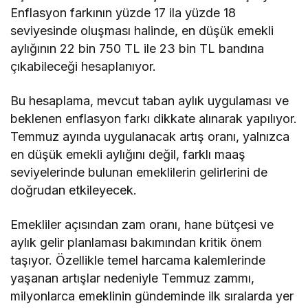
Enflasyon farkının yüzde 17 ila yüzde 18
seviyesinde oluşması halinde, en düşük emekli
aylığının 22 bin 750 TL ile 23 bin TL bandına
çıkabileceği hesaplanıyor.
Bu hesaplama, mevcut taban aylık uygulaması ve
beklenen enflasyon farkı dikkate alınarak yapılıyor.
Temmuz ayında uygulanacak artış oranı, yalnızca
en düşük emekli aylığını değil, farklı maaş
seviyelerinde bulunan emeklilerin gelirlerini de
doğrudan etkileyecek.
Emekliler açısından zam oranı, hane bütçesi ve
aylık gelir planlaması bakımından kritik önem
taşıyor. Özellikle temel harcama kalemlerinde
yaşanan artışlar nedeniyle Temmuz zammı,
milyonlarca emeklinin gündeminde ilk sıralarda yer