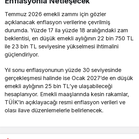
Enflasyonla Netleşecek
Temmuz 2026 emekli zammı için gözler
açıklanacak enflasyon verilerine çevrilmiş
durumda. Yüzde 17 ila yüzde 18 aralığındaki zam
beklentisi, en düşük emekli aylığının 22 bin 750 TL
ile 23 bin TL seviyesine yükselmesi ihtimalini
güçlendiriyor.
Yıl sonu enflasyonunun yüzde 30 seviyesinde
gerçekleşmesi halinde ise Ocak 2027’de en düşük
emekli aylığının 25 bin TL’ye ulaşabileceği
hesaplanıyor. Emekli maaşlarında kesin rakamlar,
TÜİK’in açıklayacağı resmi enflasyon verileri ve
olası ilave düzenlemelerle belirlenecek.