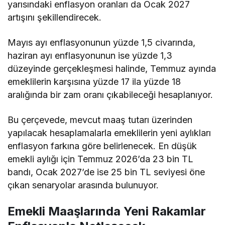
yarısındaki enflasyon oranları da Ocak 2027
artışını şekillendirecek.
Mayıs ayı enflasyonunun yüzde 1,5 civarında,
haziran ayı enflasyonunun ise yüzde 1,3
düzeyinde gerçekleşmesi halinde, Temmuz ayında
emeklilerin karşısına yüzde 17 ila yüzde 18
aralığında bir zam oranı çıkabileceği hesaplanıyor.
Bu çerçevede, mevcut maaş tutarı üzerinden
yapılacak hesaplamalarla emeklilerin yeni aylıkları
enflasyon farkına göre belirlenecek. En düşük
emekli aylığı için Temmuz 2026’da 23 bin TL
bandı, Ocak 2027’de ise 25 bin TL seviyesi öne
çıkan senaryolar arasında bulunuyor.
Emekli Maaşlarında Yeni Rakamlar