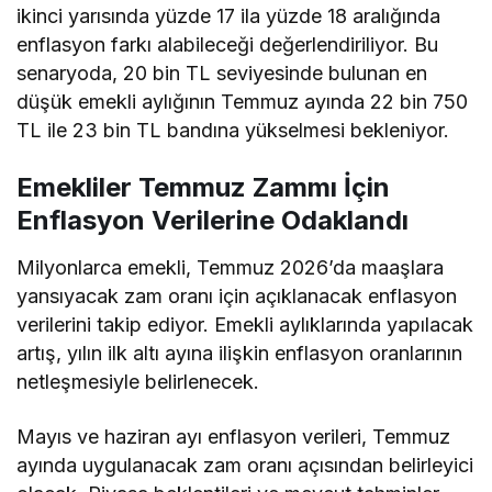
ikinci yarısında yüzde 17 ila yüzde 18 aralığında
enflasyon farkı alabileceği değerlendiriliyor. Bu
senaryoda, 20 bin TL seviyesinde bulunan en
düşük emekli aylığının Temmuz ayında 22 bin 750
TL ile 23 bin TL bandına yükselmesi bekleniyor.
Emekliler Temmuz Zammı İçin
Enflasyon Verilerine Odaklandı
Milyonlarca emekli, Temmuz 2026’da maaşlara
yansıyacak zam oranı için açıklanacak enflasyon
verilerini takip ediyor. Emekli aylıklarında yapılacak
artış, yılın ilk altı ayına ilişkin enflasyon oranlarının
netleşmesiyle belirlenecek.
Mayıs ve haziran ayı enflasyon verileri, Temmuz
ayında uygulanacak zam oranı açısından belirleyici