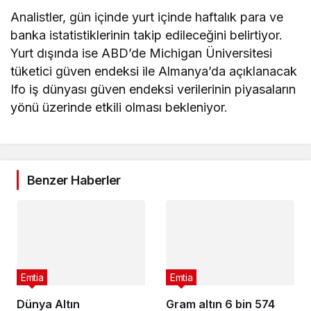
Analistler, gün içinde yurt içinde haftalık para ve
banka istatistiklerinin takip edileceğini belirtiyor.
Yurt dışında ise ABD’de Michigan Üniversitesi
tüketici güven endeksi ile Almanya’da açıklanacak
Ifo iş dünyası güven endeksi verilerinin piyasaların
yönü üzerinde etkili olması bekleniyor.
Benzer Haberler
Emtia
Emtia
Dünya Altın
Gram altın 6 bin 574