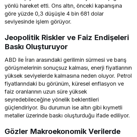
yönlü hareket etti. Ons altın, önceki kapanışına
göre yüzde 0,3 düşüşle 4 bin 681 dolar
seviyesinde işlem görüyor.
Jeopolitik Riskler ve Faiz Endişeleri
Baskı Oluşturuyor
ABD ile İran arasındaki gerilimin sürmesi ve barış
görüşmelerinin sonuçsuz kalması, enerji fiyatlarının
yüksek seviyelerde kalmasına neden oluyor. Petrol
fiyatlarındaki bu görünüm, küresel enflasyon ve
faiz oranlarının uzun süre yüksek
seyredebileceğine yönelik beklentileri
güçlendiriyor. Bu durumun ise altın gibi kıymetli
metaller üzerinde baskı oluşturduğu ifade ediliyor.
Gözler Makroekonomik Verilerde