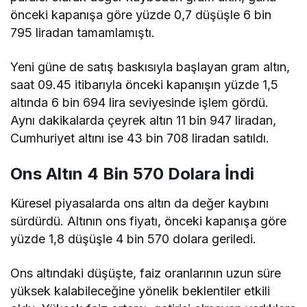
önceki kapanışa göre yüzde 0,7 düşüşle 6 bin
795 liradan tamamlamıştı.
Yeni güne de satış baskısıyla başlayan gram altın,
saat 09.45 itibarıyla önceki kapanışın yüzde 1,5
altında 6 bin 694 lira seviyesinde işlem gördü.
Aynı dakikalarda çeyrek altın 11 bin 947 liradan,
Cumhuriyet altını ise 43 bin 708 liradan satıldı.
Ons Altın 4 Bin 570 Dolara İndi
Küresel piyasalarda ons altın da değer kaybını
sürdürdü. Altının ons fiyatı, önceki kapanışa göre
yüzde 1,8 düşüşle 4 bin 570 dolara geriledi.
Ons altındaki düşüşte, faiz oranlarının uzun süre
yüksek kalabileceğine yönelik beklentiler etkili