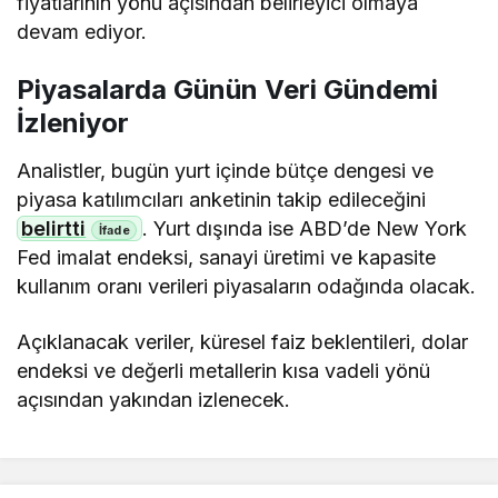
fiyatlarının yönü açısından belirleyici olmaya
devam ediyor.
Piyasalarda Günün Veri Gündemi
İzleniyor
Analistler, bugün yurt içinde bütçe dengesi ve
piyasa katılımcıları anketinin takip edileceğini
belirtti
. Yurt dışında ise ABD’de New York
Fed imalat endeksi, sanayi üretimi ve kapasite
kullanım oranı verileri piyasaların odağında olacak.
Açıklanacak veriler, küresel faiz beklentileri, dolar
endeksi ve değerli metallerin kısa vadeli yönü
açısından yakından izlenecek.