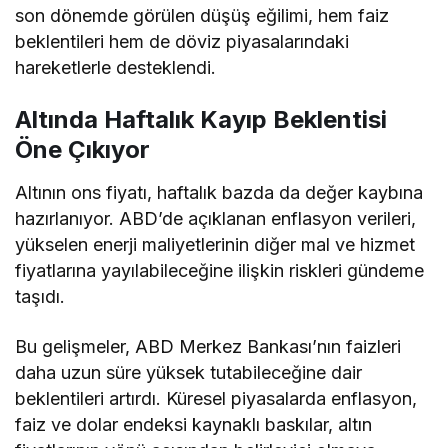
son dönemde görülen düşüş eğilimi, hem faiz
beklentileri hem de döviz piyasalarındaki
hareketlerle desteklendi.
Altında Haftalık Kayıp Beklentisi
Öne Çıkıyor
Altının ons fiyatı, haftalık bazda da değer kaybına
hazırlanıyor. ABD’de açıklanan enflasyon verileri,
yükselen enerji maliyetlerinin diğer mal ve hizmet
fiyatlarına yayılabileceğine ilişkin riskleri gündeme
taşıdı.
Bu gelişmeler, ABD Merkez Bankası’nın faizleri
daha uzun süre yüksek tutabileceğine dair
beklentileri artırdı. Küresel piyasalarda enflasyon,
faiz ve dolar endeksi kaynaklı baskılar, altın