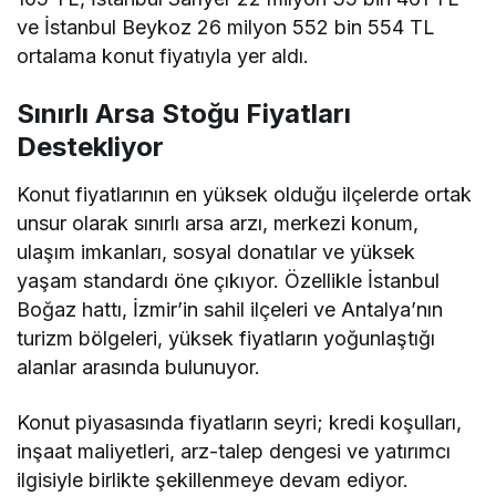
ve İstanbul Beykoz 26 milyon 552 bin 554 TL
ortalama konut fiyatıyla yer aldı.
Sınırlı Arsa Stoğu Fiyatları
Destekliyor
Konut fiyatlarının en yüksek olduğu ilçelerde ortak
unsur olarak sınırlı arsa arzı, merkezi konum,
ulaşım imkanları, sosyal donatılar ve yüksek
yaşam standardı öne çıkıyor. Özellikle İstanbul
Boğaz hattı, İzmir’in sahil ilçeleri ve Antalya’nın
turizm bölgeleri, yüksek fiyatların yoğunlaştığı
alanlar arasında bulunuyor.
Konut piyasasında fiyatların seyri; kredi koşulları,
inşaat maliyetleri, arz-talep dengesi ve yatırımcı
ilgisiyle birlikte şekillenmeye devam ediyor.