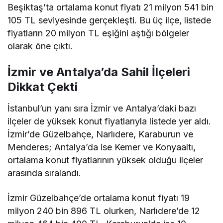
Beşiktaş’ta ortalama konut fiyatı 21 milyon 541 bin
105 TL seviyesinde gerçekleşti. Bu üç ilçe, listede
fiyatların 20 milyon TL eşiğini aştığı bölgeler
olarak öne çıktı.
İzmir ve Antalya’da Sahil İlçeleri
Dikkat Çekti
İstanbul’un yanı sıra İzmir ve Antalya’daki bazı
ilçeler de yüksek konut fiyatlarıyla listede yer aldı.
İzmir’de Güzelbahçe, Narlıdere, Karaburun ve
Menderes; Antalya’da ise Kemer ve Konyaaltı,
ortalama konut fiyatlarının yüksek olduğu ilçeler
arasında sıralandı.
İzmir Güzelbahçe’de ortalama konut fiyatı 19
milyon 240 bin 896 TL olurken, Narlıdere’de 12