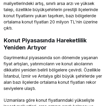
maliyetlerindeki artış, sınırlı arsa arzı ve yüksek
talep, özellikle büyükşehirlerin prestijli ilçelerinde
konut fiyatlarını yukarı taşırken, bazı bölgelerde
ortalama konut fiyatları 20 milyon TL’nin üzerine
çıktı.
Konut Piyasasında Hareketlilik
Yeniden Artıyor
Gayrimenkul piyasasında son dönemde yaşanan
fiyat artışları, yatırımcıların ve konut alıcılarının
dikkatini yeniden belirli bölgelere çevirdi. Özellikle
İstanbul, İzmir ve Antalya gibi büyük şehirlerde yer
alan bazı ilçelerde ortalama konut fiyatları rekor
seviyelere ulaştı.
Uzmanlara göre konut fiyatlarındaki yükselişte