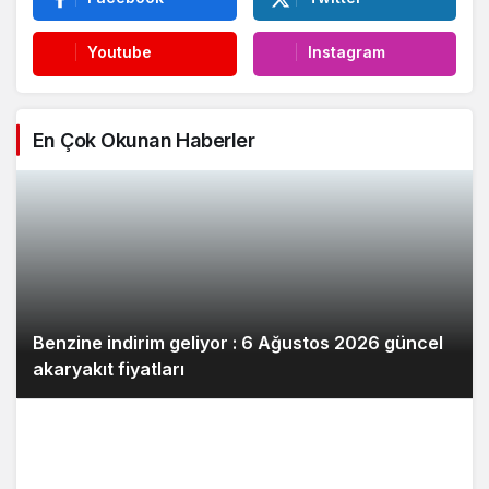
Youtube
Instagram
En Çok Okunan Haberler
Benzine indirim geliyor : 6 Ağustos 2026 güncel
akaryakıt fiyatları