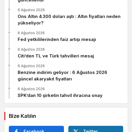
6 Ağustos 2026
Ons Altın 4.300 doları aştı : Altın fiyatları neden
yükseliyor?
6 Ağustos 2026
Fed yetkililerinden faiz artışı mesajı
6 Ağustos 2026
Citi’den TL ve Türk tahvilleri mesaj
6 Ağustos 2026
Benzine indirim geliyor : 6 Ağustos 2026
güncel akaryakıt fiyatları
6 Ağustos 2026
SPK’dan 10 şirketin tahvil ihracına onay
Bize Katılın
Facebook
Twitter