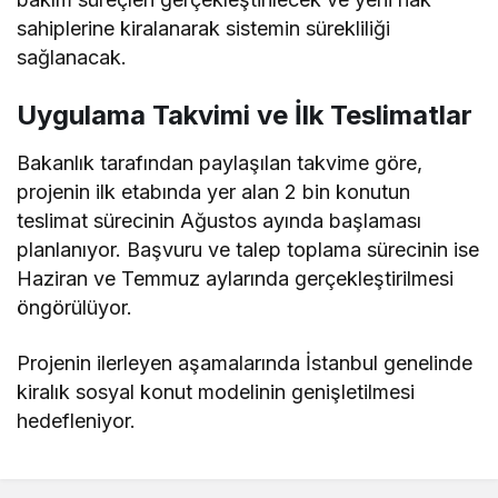
sahiplerine kiralanarak sistemin sürekliliği
sağlanacak.
Uygulama Takvimi ve İlk Teslimatlar
Bakanlık tarafından paylaşılan takvime göre,
projenin ilk etabında yer alan 2 bin konutun
teslimat sürecinin Ağustos ayında başlaması
planlanıyor. Başvuru ve talep toplama sürecinin ise
Haziran ve Temmuz aylarında gerçekleştirilmesi
öngörülüyor.
Projenin ilerleyen aşamalarında İstanbul genelinde
kiralık sosyal konut modelinin genişletilmesi
hedefleniyor.