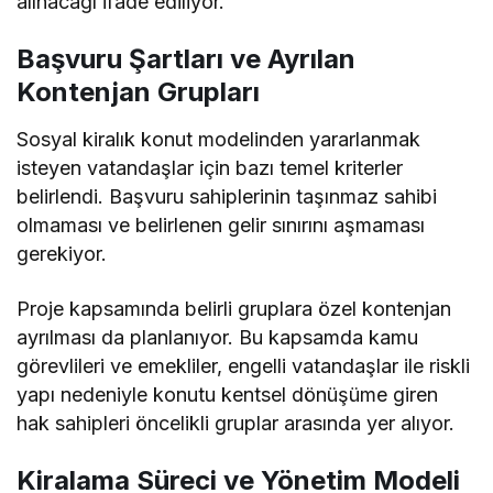
alınacağı ifade ediliyor.
Başvuru Şartları ve Ayrılan
Kontenjan Grupları
Sosyal kiralık konut modelinden yararlanmak
isteyen vatandaşlar için bazı temel kriterler
belirlendi. Başvuru sahiplerinin taşınmaz sahibi
olmaması ve belirlenen gelir sınırını aşmaması
gerekiyor.
Proje kapsamında belirli gruplara özel kontenjan
ayrılması da planlanıyor. Bu kapsamda kamu
görevlileri ve emekliler, engelli vatandaşlar ile riskli
yapı nedeniyle konutu kentsel dönüşüme giren
hak sahipleri öncelikli gruplar arasında yer alıyor.
Kiralama Süreci ve Yönetim Modeli