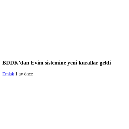
BDDK’dan Evim sistemine yeni kurallar geldi
Emlak
1 ay önce