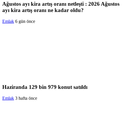
Ağustos ayı kira artış oranı netleşti : 2026 Ağustos
ayı kira artış oranı ne kadar oldu?
Emlak
6 gün önce
Haziranda 129 bin 979 konut satıldı
Emlak
3 hafta önce