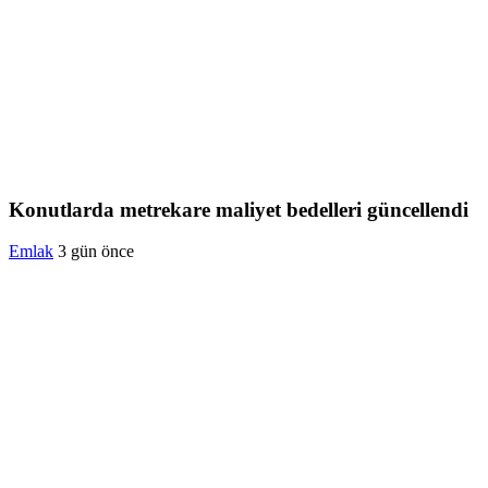
Konutlarda metrekare maliyet bedelleri güncellendi
Emlak
3 gün önce