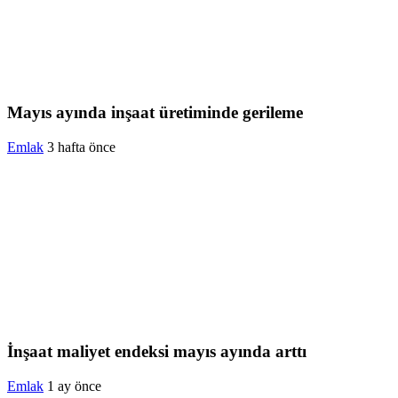
Mayıs ayında inşaat üretiminde gerileme
Emlak
3 hafta önce
İnşaat maliyet endeksi mayıs ayında arttı
Emlak
1 ay önce