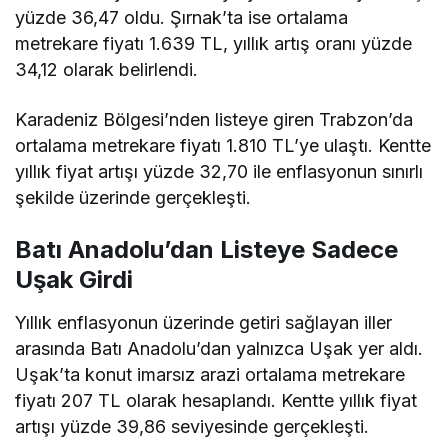
yüzde 36,47 oldu. Şırnak’ta ise ortalama
metrekare fiyatı 1.639 TL, yıllık artış oranı yüzde
34,12 olarak belirlendi.
Karadeniz Bölgesi’nden listeye giren Trabzon’da
ortalama metrekare fiyatı 1.810 TL’ye ulaştı. Kentte
yıllık fiyat artışı yüzde 32,70 ile enflasyonun sınırlı
şekilde üzerinde gerçekleşti.
Batı Anadolu’dan Listeye Sadece
Uşak Girdi
Yıllık enflasyonun üzerinde getiri sağlayan iller
arasında Batı Anadolu’dan yalnızca Uşak yer aldı.
Uşak’ta konut imarsız arazi ortalama metrekare
fiyatı 207 TL olarak hesaplandı. Kentte yıllık fiyat
artışı yüzde 39,86 seviyesinde gerçekleşti.