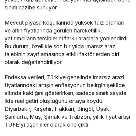
sınırlı cazibe sunuyor.
Mevcut piyasa koşullarında yüksek faiz oranları
ve altın fiyatlarında görülen hareketlilik,
yatırımcıların tercihlerini farklı araçlara yönlendirdi.
Bu durum, özellikle son bir yılda imarsız arazi
talebinin zayıflamasında etkili faktörlerden biri
olarak değerlendiriliyor.
Endeksa verileri, Türkiye genelinde imarsız arazi
fiyatlarındaki artışın enflasyonun belirgin şekilde
altında kaldığını gösterirken, sadece sınırlı sayıda
ilde reel getiri oluştuğunu ortaya koydu.
Diyarbakır, Kırşehir, Hakkâri, Bingöl, Uşak,
Şanlıurfa, Muş, Şırnak ve Trabzon, yıllık fiyat artışı
TÜFE’yi aşan iller olarak öne çıktı.