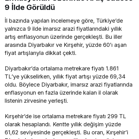
9 İlde Görüldü
İl bazında yapılan incelemeye göre, Türkiye’de
yalnızca 9 ilde imarsız arazi fiyatlarındaki yıllık
artış enflasyonun üzerinde gerçekleşti. Bu iller
arasında Diyarbakır ve Kırşehir, yüzde 60’ı aşan
fiyat artışlarıyla dikkat çekti.
Diyarbakır’da ortalama metrekare fiyatı 1.861
TL’ye yükselirken, yıllık fiyat artışı yüzde 69,34
oldu. Böylece Diyarbakır, imarsız arazi fiyatlarında
enflasyonun en fazla üzerinde kalan il olarak
listenin zirvesine yerleşti.
Kırşehir’de ise ortalama metrekare fiyatı 299 TL
olarak hesaplandı. Kentte yıllık değişim yüzde
61,62 seviyesinde gerçekleşti. Bu oran, Kırşehir’i