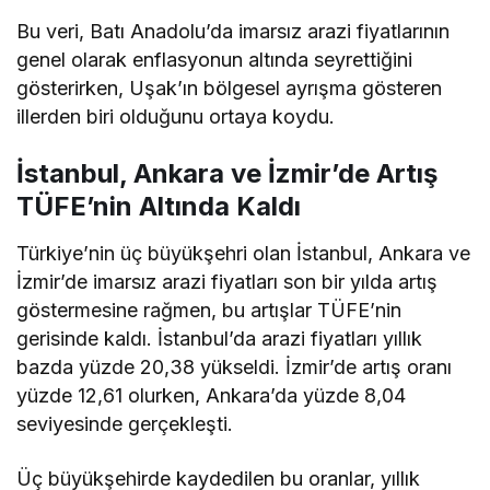
Bu veri, Batı Anadolu’da imarsız arazi fiyatlarının
genel olarak enflasyonun altında seyrettiğini
gösterirken, Uşak’ın bölgesel ayrışma gösteren
illerden biri olduğunu ortaya koydu.
İstanbul, Ankara ve İzmir’de Artış
TÜFE’nin Altında Kaldı
Türkiye’nin üç büyükşehri olan İstanbul, Ankara ve
İzmir’de imarsız arazi fiyatları son bir yılda artış
göstermesine rağmen, bu artışlar TÜFE’nin
gerisinde kaldı. İstanbul’da arazi fiyatları yıllık
bazda yüzde 20,38 yükseldi. İzmir’de artış oranı
yüzde 12,61 olurken, Ankara’da yüzde 8,04
seviyesinde gerçekleşti.
Üç büyükşehirde kaydedilen bu oranlar, yıllık