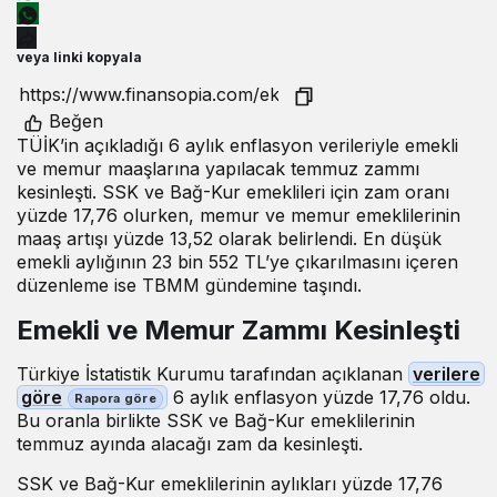
veya linki kopyala
Beğen
TÜİK’in açıkladığı 6 aylık enflasyon verileriyle emekli
ve memur maaşlarına yapılacak temmuz zammı
kesinleşti. SSK ve Bağ-Kur emeklileri için zam oranı
yüzde 17,76 olurken, memur ve memur emeklilerinin
maaş artışı yüzde 13,52 olarak belirlendi. En düşük
emekli aylığının 23 bin 552 TL’ye çıkarılmasını içeren
düzenleme ise TBMM gündemine taşındı.
Emekli ve Memur Zammı Kesinleşti
Türkiye İstatistik Kurumu tarafından açıklanan
verilere
göre
6 aylık enflasyon yüzde 17,76 oldu.
Bu oranla birlikte SSK ve Bağ-Kur emeklilerinin
temmuz ayında alacağı zam da kesinleşti.
SSK ve Bağ-Kur emeklilerinin aylıkları yüzde 17,76