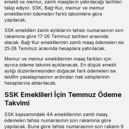
emekli ve memur, zamlı maaşların yatırılacağı tarihleri
takip ediyor. SSK, Bağ-Kur, memur ve memur
emeklilerinin ödemeleri farklı takvimlere göre
yapılacak.
SSK emeklileri zamlı aylıklarını tahsis numarasının son
rakamına göre 17-26 Temmuz tarihleri arasında
alacak. Bağ-Kur emeklilerinin zamlı maaş ödemeleri ise
25-28 Temmuz arasında hesaplara yatırılacak.
Memur ve memur emeklilerinin maaş farkları için
ayrıca ödeme takvimi açıklanacak. En düşük emekli
aylığı düzenlemesinden doğacak fark ödemeleri ise
teklifin yasalaşmasının ardından hak sahiplerinin
hesaplarına aktarılacak.
SSK Emeklileri İçin Temmuz Ödeme
Takvimi
SSK kapsamındaki 4A emeklilerinin zamlı maaş
ödemeleri tahsis numarasının son rakamına göre
yapılacak. Buna göre tahsis numarasının son rakamı 9