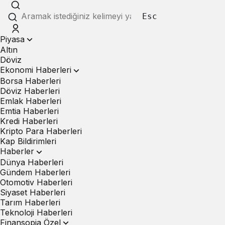
Esc
Piyasa
Altın
Döviz
Ekonomi Haberleri
Borsa Haberleri
Döviz Haberleri
Emlak Haberleri
Emtia Haberleri
Kredi Haberleri
Kripto Para Haberleri
Kap Bildirimleri
Haberler
Dünya Haberleri
Gündem Haberleri
Otomotiv Haberleri
Siyaset Haberleri
Tarım Haberleri
Teknoloji Haberleri
Finansopia Özel