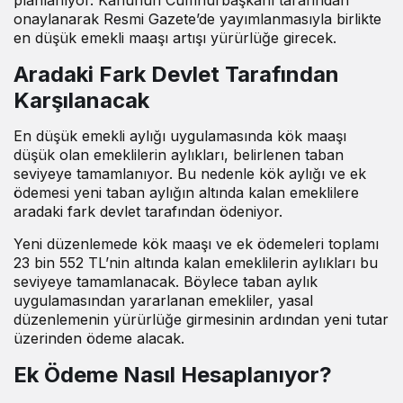
onaylanarak Resmi Gazete’de yayımlanmasıyla birlikte
en düşük emekli maaşı artışı yürürlüğe girecek.
Aradaki Fark Devlet Tarafından
Karşılanacak
En düşük emekli aylığı uygulamasında kök maaşı
düşük olan emeklilerin aylıkları, belirlenen taban
seviyeye tamamlanıyor. Bu nedenle kök aylığı ve ek
ödemesi yeni taban aylığın altında kalan emeklilere
aradaki fark devlet tarafından ödeniyor.
Yeni düzenlemede kök maaşı ve ek ödemeleri toplamı
23 bin 552 TL’nin altında kalan emeklilerin aylıkları bu
seviyeye tamamlanacak. Böylece taban aylık
uygulamasından yararlanan emekliler, yasal
düzenlemenin yürürlüğe girmesinin ardından yeni tutar
üzerinden ödeme alacak.
Ek Ödeme Nasıl Hesaplanıyor?