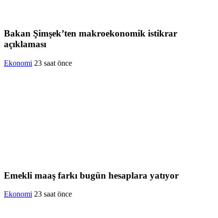
Bakan Şimşek’ten makroekonomik istikrar
açıklaması
Ekonomi
23 saat önce
Emekli maaş farkı bugün hesaplara yatıyor
Ekonomi
23 saat önce