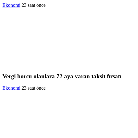
Ekonomi
23 saat önce
Vergi borcu olanlara 72 aya varan taksit fırsatı
Ekonomi
23 saat önce