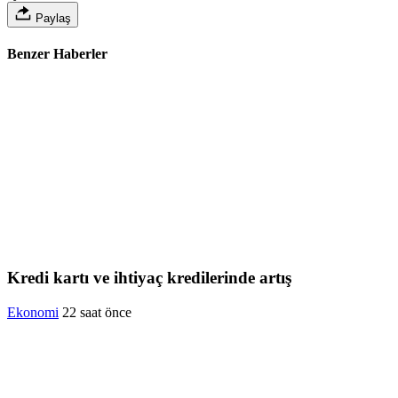
Paylaş
Benzer Haberler
Kredi kartı ve ihtiyaç kredilerinde artış
Ekonomi
22 saat önce