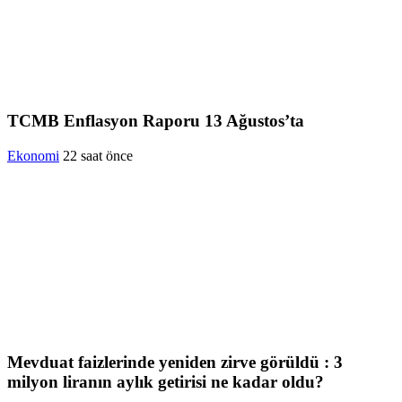
TCMB Enflasyon Raporu 13 Ağustos’ta
Ekonomi
22 saat önce
Mevduat faizlerinde yeniden zirve görüldü : 3
milyon liranın aylık getirisi ne kadar oldu?