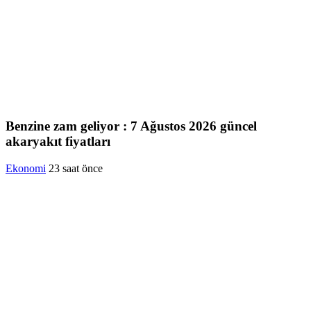
Benzine zam geliyor : 7 Ağustos 2026 güncel
akaryakıt fiyatları
Ekonomi
23 saat önce