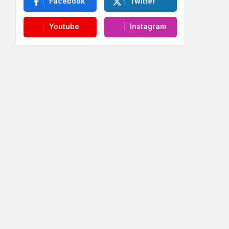
Facebook
Twitter
Youtube
Instagram