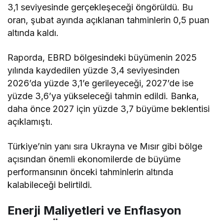
3,1 seviyesinde gerçekleşeceği öngörüldü. Bu
oran, şubat ayında açıklanan tahminlerin 0,5 puan
altında kaldı.
Raporda, EBRD bölgesindeki büyümenin 2025
yılında kaydedilen yüzde 3,4 seviyesinden
2026’da yüzde 3,1’e gerileyeceği, 2027’de ise
yüzde 3,6’ya yükseleceği tahmin edildi. Banka,
daha önce 2027 için yüzde 3,7 büyüme beklentisi
açıklamıştı.
Türkiye’nin yanı sıra Ukrayna ve Mısır gibi bölge
açısından önemli ekonomilerde de büyüme
performansının önceki tahminlerin altında
kalabileceği belirtildi.
Enerji Maliyetleri ve Enflasyon