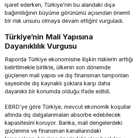
işaret ederken, Türkiye’nin bu alandaki dışa
bağımlılığının büyüme görünümü açısından önemli
bir risk unsuru olmaya devam ettiğini vurguladı.
Türkiye’nin Mali Yapısına
Dayanıklılık Vurgusu
Raporda Türkiye ekonomisine ilişkin risklerin arttığı
belirtilmekle birlikte, ülkenin son dönemde
güçlenen mali yapısı ve dış finansman tamponları
sayesinde dış kaynaklı şoklara karşı daha
dayanıklı bir konumda olduğu ifade edildi.
EBRD’ye göre Türkiye, mevcut ekonomik koşullar
altında dış dalgalanmaları absorbe edebilecek
kapasitesini koruyor. Banka, mali dengelerdeki
güçlenme ve finansman kanallarındaki