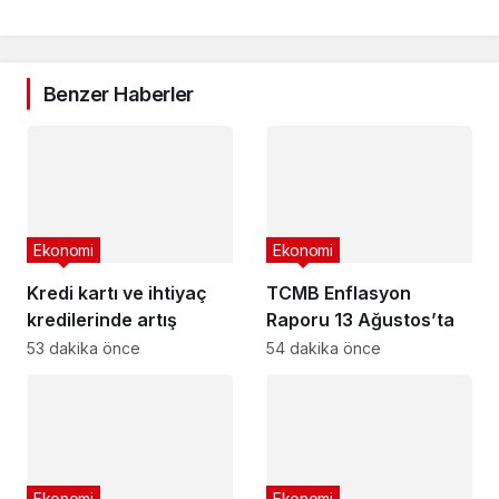
Benzer Haberler
Ekonomi
Ekonomi
Kredi kartı ve ihtiyaç
TCMB Enflasyon
kredilerinde artış
Raporu 13 Ağustos’ta
53 dakika önce
54 dakika önce
Ekonomi
Ekonomi