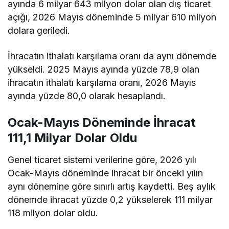
ayında 6 milyar 643 milyon dolar olan dış ticaret
açığı, 2026 Mayıs döneminde 5 milyar 610 milyon
dolara geriledi.
İhracatın ithalatı karşılama oranı da aynı dönemde
yükseldi. 2025 Mayıs ayında yüzde 78,9 olan
ihracatın ithalatı karşılama oranı, 2026 Mayıs
ayında yüzde 80,0 olarak hesaplandı.
Ocak-Mayıs Döneminde İhracat
111,1 Milyar Dolar Oldu
Genel ticaret sistemi verilerine göre, 2026 yılı
Ocak-Mayıs döneminde ihracat bir önceki yılın
aynı dönemine göre sınırlı artış kaydetti. Beş aylık
dönemde ihracat yüzde 0,2 yükselerek 111 milyar
118 milyon dolar oldu.