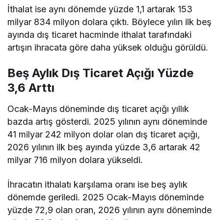
İthalat ise aynı dönemde yüzde 1,1 artarak 153
milyar 834 milyon dolara çıktı. Böylece yılın ilk beş
ayında dış ticaret hacminde ithalat tarafındaki
artışın ihracata göre daha yüksek olduğu görüldü.
Beş Aylık Dış Ticaret Açığı Yüzde
3,6 Arttı
Ocak-Mayıs döneminde dış ticaret açığı yıllık
bazda artış gösterdi. 2025 yılının aynı döneminde
41 milyar 242 milyon dolar olan dış ticaret açığı,
2026 yılının ilk beş ayında yüzde 3,6 artarak 42
milyar 716 milyon dolara yükseldi.
İhracatın ithalatı karşılama oranı ise beş aylık
dönemde geriledi. 2025 Ocak-Mayıs döneminde
yüzde 72,9 olan oran, 2026 yılının aynı döneminde