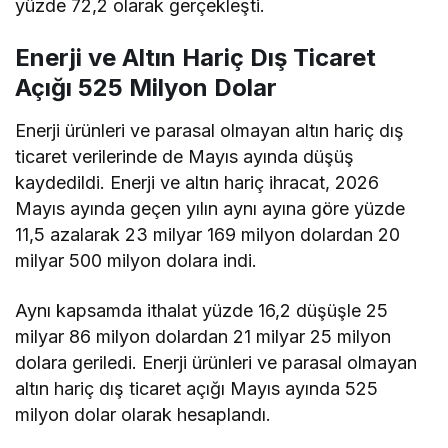
yüzde 72,2 olarak gerçekleşti.
Enerji ve Altın Hariç Dış Ticaret
Açığı 525 Milyon Dolar
Enerji ürünleri ve parasal olmayan altın hariç dış
ticaret verilerinde de Mayıs ayında düşüş
kaydedildi. Enerji ve altın hariç ihracat, 2026
Mayıs ayında geçen yılın aynı ayına göre yüzde
11,5 azalarak 23 milyar 169 milyon dolardan 20
milyar 500 milyon dolara indi.
Aynı kapsamda ithalat yüzde 16,2 düşüşle 25
milyar 86 milyon dolardan 21 milyar 25 milyon
dolara geriledi. Enerji ürünleri ve parasal olmayan
altın hariç dış ticaret açığı Mayıs ayında 525
milyon dolar olarak hesaplandı.