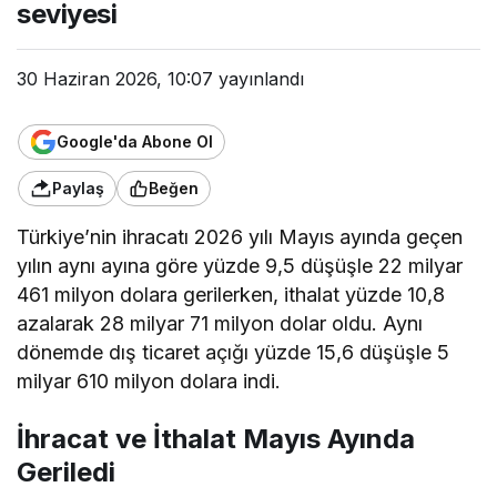
seviyesi
30 Haziran 2026, 10:07
yayınlandı
Google'da Abone Ol
Paylaş
Beğen
Türkiye’nin ihracatı 2026 yılı Mayıs ayında geçen
yılın aynı ayına göre yüzde 9,5 düşüşle 22 milyar
461 milyon dolara gerilerken, ithalat yüzde 10,8
azalarak 28 milyar 71 milyon dolar oldu. Aynı
dönemde dış ticaret açığı yüzde 15,6 düşüşle 5
milyar 610 milyon dolara indi.
İhracat ve İthalat Mayıs Ayında
Geriledi