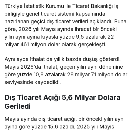
Türkiye İstatistik Kurumu ile Ticaret Bakanlığı iş
birliğiyle genel ticaret sistemi kapsamında
hazırlanan geçici dış ticaret verileri açıklandı. Buna
göre, 2026 yılı Mayıs ayında ihracat bir önceki
yılın aynı ayına kıyasla yüzde 9,5 azalarak 22
milyar 461 milyon dolar olarak gerçekleşti.
Aynı ayda ithalat da yıllık bazda düşüş gösterdi.
Mayıs 2026’da ithalat, geçen yılın aynı dönemine
göre yüzde 10,8 azalarak 28 milyar 71 milyon dolar
seviyesinde kaydedildi.
Dış Ticaret Açığı 5,6 Milyar Dolara
Geriledi
Mayıs ayında dış ticaret açığı, bir önceki yılın aynı
ayına göre yüzde 15,6 azaldı. 2025 yılı Mayıs