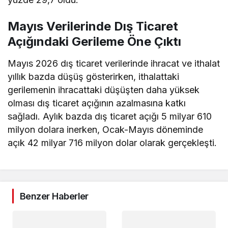
Mayıs Verilerinde Dış Ticaret
Açığındaki Gerileme Öne Çıktı
Mayıs 2026 dış ticaret verilerinde ihracat ve ithalat
yıllık bazda düşüş gösterirken, ithalattaki
gerilemenin ihracattaki düşüşten daha yüksek
olması dış ticaret açığının azalmasına katkı
sağladı. Aylık bazda dış ticaret açığı 5 milyar 610
milyon dolara inerken, Ocak-Mayıs döneminde
açık 42 milyar 716 milyon dolar olarak gerçekleşti.
Benzer Haberler