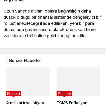
Uzun vadede altının, dolara bağımlılığın daha
düşük olduğu bir finansal sistemde dengeleyici bir
rol üstlenebileceği ifade edilirken, yeni bir para
düzeninde güven unsuru olarak öne çıkan temel
varlıklardan biri haline gelebileceği belirtildi.
Benzer Haberler
Ekonomi
Ekonomi
Kredi kartı ve ihtiyaç
TCMB Enflasyon