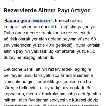
Rezervlerde Altının Payı Artıyor
Rapora göre
, küresel rezerv
kompozisyonunda önemli bir değişim yaşanıyor.
Daha önce merkez bankalarının rezervlerinde
ağırlıklı olarak yer alan doların payının yüzde 60
seviyelerinden yüzde 40’a gerilediği, buna karşılık
altının payının yaklaşık üç kat artarak yüzde 30
düzeyine ulaştığı aktarıldı.
Deutsche Bank, altının rezervlerdeki ağırlığını
belirleyen unsurların yalnızca finansal sistemle
sınırlı olmadığını, jeopolitik gelişmelerin de bu
süreçte belirleyici rol oynadığını vurguladı. Bu
kapsamda, merkez bankalarının sahip olduğu altın
miktarı, altın fiyatlarının seviyesi ve küresel döviz