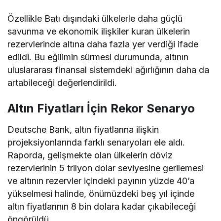
Özellikle Batı dışındaki ülkelerle daha güçlü
savunma ve ekonomik ilişkiler kuran ülkelerin
rezervlerinde altına daha fazla yer verdiği ifade
edildi. Bu eğilimin sürmesi durumunda, altının
uluslararası finansal sistemdeki ağırlığının daha da
artabileceği değerlendirildi.
Altın Fiyatları İçin Rekor Senaryo
Deutsche Bank, altın fiyatlarına ilişkin
projeksiyonlarında farklı senaryoları ele aldı.
Raporda, gelişmekte olan ülkelerin döviz
rezervlerinin 5 trilyon dolar seviyesine gerilemesi
ve altının rezervler içindeki payının yüzde 40’a
yükselmesi halinde, önümüzdeki beş yıl içinde
altın fiyatlarının 8 bin dolara kadar çıkabileceği
öngörüldü.