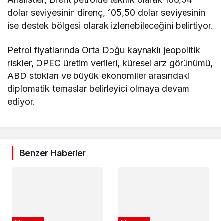
dolar seviyesinin direnç, 105,50 dolar seviyesinin
ise destek bölgesi olarak izlenebileceğini belirtiyor.
Petrol fiyatlarında Orta Doğu kaynaklı jeopolitik
riskler, OPEC üretim verileri, küresel arz görünümü,
ABD stokları ve büyük ekonomiler arasındaki
diplomatik temaslar belirleyici olmaya devam
ediyor.
Benzer Haberler