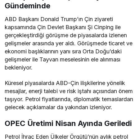
Gündeminde
ABD Başkanı Donald Trump’ın Çin ziyareti
kapsamında Çin Devlet Başkanı Şi Cinping ile
gerçekleştirdiği görüşme de piyasalarda izlenen
gelişmeler arasında yer aldı. Görüşmede ticaret ve
ekonomi başlıklarının yanı sıra Orta Doğu’daki
gelişmeler ile Tayvan meselesinin ele alınması
bekleniyor.
Küresel piyasalarda ABD-Çin ilişkilerine yönelik
mesajlar, enerji talebi ve risk iştahı açısından önem
taşıyor. Petrol fiyatlarında, diplomatik temaslardan
gelecek açıklamalar da yakından izleniyor.
OPEC Üretimi Nisan Ayında Geriledi
Petrol İhraç Eden Ülkeler Örgütü’nün aylık petrol