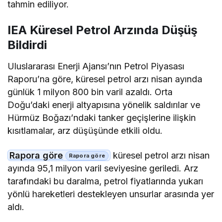
tahmin ediliyor.
IEA Küresel Petrol Arzında Düşüş
Bildirdi
Uluslararası Enerji Ajansı’nın Petrol Piyasası
Raporu’na göre, küresel petrol arzı nisan ayında
günlük 1 milyon 800 bin varil azaldı. Orta
Doğu’daki enerji altyapısına yönelik saldırılar ve
Hürmüz Boğazı’ndaki tanker geçişlerine ilişkin
kısıtlamalar, arz düşüşünde etkili oldu.
Rapora göre
küresel petrol arzı nisan
ayında 95,1 milyon varil seviyesine geriledi. Arz
tarafındaki bu daralma, petrol fiyatlarında yukarı
yönlü hareketleri destekleyen unsurlar arasında yer
aldı.