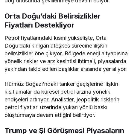
doğrultusunda şekillenmeye devam ediyor.
Orta Doğu’daki Belirsizlikler
Fiyatları Destekliyor
Petrol fiyatlarındaki kısmi yükselişte, Orta
Doğu’daki kırılgan ateşkes sürecine ilişkin
belirsizlikler öne çıkıyor. Bölgede enerji altyapısına
yönelik riskler ve arz kesintisi ihtimali, piyasalarda
yakından takip edilen başlıklar arasında yer alıyor.
Hürmüz Boğazı’ndaki tanker geçişlerine ilişkin
kısıtlamalar da küresel petrol arzına yönelik
endişeleri artırıyor. Analistler, jeopolitik risklerin
petrol fiyatları üzerinde yukarı yönlü baskı
oluşturmaya devam ettiğini belirtiyor.
Trump ve Şi Görüşmesi Piyasaların