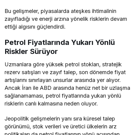
Bu gelişmeler, piyasalarda ateşkes ihtimalinin
zayıfladığı ve enerji arzına yönelik risklerin devam
ettiği algısını güçlendirdi.
Petrol Fiyatlarında Yukarı Yönlü
Riskler Sürüyor
Uzmanlara göre yüksek petrol stokları, stratejik
rezerv satışları ve zayıf talep, son dönemde fiyat
artışlarını sınırlayan unsurlar arasında yer alıyor.
Ancak İran ile ABD arasında henüz net bir uzlaşma
sağlanamaması, petrol fiyatlarında yukarı yönlü
risklerin canlı kalmasına neden oluyor.
Jeopolitik gelişmelerin yanı sıra küresel talep
görünümü, stok verileri ve üretici ülkelerin arz
politikaları da petrol fiyatlarının yönü açısından