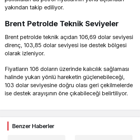
yakından takip ediliyor.
Brent Petrolde Teknik Seviyeler
Brent petrolde teknik açıdan 106,69 dolar seviyesi
direnç, 103,85 dolar seviyesi ise destek bölgesi
olarak izleniyor.
Fiyatların 106 doların üzerinde kalıcılık sağlaması
halinde yukarı yönlü hareketin güçlenebileceği,
103 dolar seviyesine doğru olası geri çekilmelerde
ise destek arayışının öne çıkabileceği belirtiliyor.
Benzer Haberler