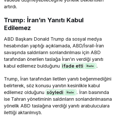
artırdı.
Trump: İran’ın Yanıtı Kabul
Edilemez
ABD Başkanı Donald Trump da sosyal medya
hesabından yaptığı açıklamada, ABD/İsrail-İran
savaşında saldırıların sonlandırılması için ABD
tarafından önerilen taslağa İran’ın verdiği yanıtı
kabul edilemez bulduğunu
ifade etti
.
Trump, İran tarafından iletilen yanıtı beğenmediğini
belirterek, söz konusu yanıtın kesinlikle kabul
edilemez olduğunu
söyledi
. İran basınında
ise Tahran yönetiminin saldırıların sonlandırılmasına
yönelik ABD taslağına verdiği yanıtı arabuluculara
ilettiği aktarılmıştı.