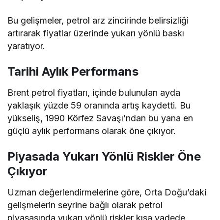
Bu gelişmeler, petrol arz zincirinde belirsizliği
artırarak fiyatlar üzerinde yukarı yönlü baskı
yaratıyor.
Tarihi Aylık Performans
Brent petrol fiyatları, içinde bulunulan ayda
yaklaşık yüzde 59 oranında artış kaydetti. Bu
yükseliş, 1990 Körfez Savaşı’ndan bu yana en
güçlü aylık performans olarak öne çıkıyor.
Piyasada Yukarı Yönlü Riskler Öne
Çıkıyor
Uzman değerlendirmelerine göre, Orta Doğu’daki
gelişmelerin seyrine bağlı olarak petrol
piyasasında yukarı yönlü riskler kısa vadede