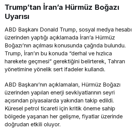
Trump’tan İran’a Hürmüz Boğazı
Uyarısı
ABD Başkanı Donald Trump, sosyal medya hesabı
üzerinden yaptığı açıklamada İran’a Hürmüz
Boğazı’nın açılması konusunda çağrıda bulundu.
Trump, İran’ın bu konuda “derhal ve hızlıca
harekete geçmesi” gerektiğini belirterek, Tahran
yönetimine yönelik sert ifadeler kullandı.
ABD Başkanı’nın açıklamaları, Hürmüz Boğazı
üzerinden yapılan enerji sevkiyatlarının seyri
açısından piyasalarda yakından takip edildi.
Küresel petrol ticareti için kritik öneme sahip
bölgede yaşanan her gelişme, fiyatlar üzerinde
doğrudan etkili oluyor.