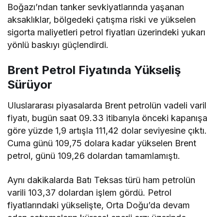
Boğazı’ndan tanker sevkiyatlarında yaşanan
aksaklıklar, bölgedeki çatışma riski ve yükselen
sigorta maliyetleri petrol fiyatları üzerindeki yukarı
yönlü baskıyı güçlendirdi.
Brent Petrol Fiyatında Yükseliş
Sürüyor
Uluslararası piyasalarda Brent petrolün vadeli varil
fiyatı, bugün saat 09.33 itibarıyla önceki kapanışa
göre yüzde 1,9 artışla 111,42 dolar seviyesine çıktı.
Cuma günü 109,75 dolara kadar yükselen Brent
petrol, günü 109,26 dolardan tamamlamıştı.
Aynı dakikalarda Batı Teksas türü ham petrolün
varili 103,37 dolardan işlem gördü. Petrol
fiyatlarındaki yükselişte, Orta Doğu’da devam