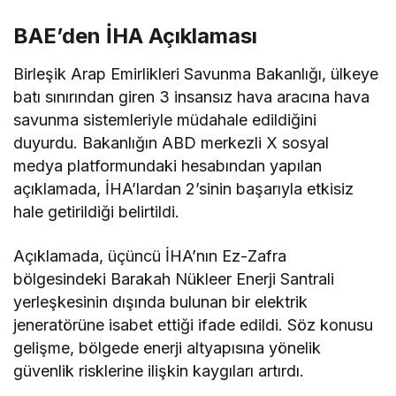
BAE’den İHA Açıklaması
Birleşik Arap Emirlikleri Savunma Bakanlığı, ülkeye
batı sınırından giren 3 insansız hava aracına hava
savunma sistemleriyle müdahale edildiğini
duyurdu. Bakanlığın ABD merkezli X sosyal
medya platformundaki hesabından yapılan
açıklamada, İHA’lardan 2’sinin başarıyla etkisiz
hale getirildiği belirtildi.
Açıklamada, üçüncü İHA’nın Ez-Zafra
bölgesindeki Barakah Nükleer Enerji Santrali
yerleşkesinin dışında bulunan bir elektrik
jeneratörüne isabet ettiği ifade edildi. Söz konusu
gelişme, bölgede enerji altyapısına yönelik
güvenlik risklerine ilişkin kaygıları artırdı.