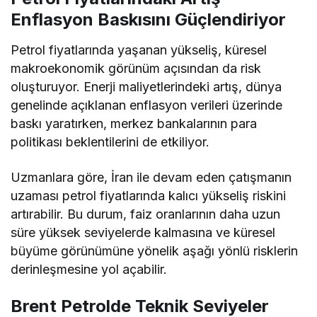
Enflasyon Baskısını Güçlendiriyor
Petrol fiyatlarında yaşanan yükseliş, küresel
makroekonomik görünüm açısından da risk
oluşturuyor. Enerji maliyetlerindeki artış, dünya
genelinde açıklanan enflasyon verileri üzerinde
baskı yaratırken, merkez bankalarının para
politikası beklentilerini de etkiliyor.
Uzmanlara göre, İran ile devam eden çatışmanın
uzaması petrol fiyatlarında kalıcı yükseliş riskini
artırabilir. Bu durum, faiz oranlarının daha uzun
süre yüksek seviyelerde kalmasına ve küresel
büyüme görünümüne yönelik aşağı yönlü risklerin
derinleşmesine yol açabilir.
Brent Petrolde Teknik Seviyeler