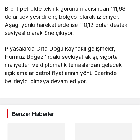
Brent petrolde teknik görünüm açısından 111,98
dolar seviyesi direnç bölgesi olarak izleniyor.
Aşağı yönlü hareketlerde ise 110,12 dolar destek
seviyesi olarak öne çıkıyor.
Piyasalarda Orta Doğu kaynaklı gelişmeler,
Hürmüz Boğazı’ndaki sevkiyat akışı, sigorta
maliyetleri ve diplomatik temaslardan gelecek
açıklamalar petrol fiyatlarının yönü üzerinde
belirleyici olmaya devam ediyor.
Benzer Haberler