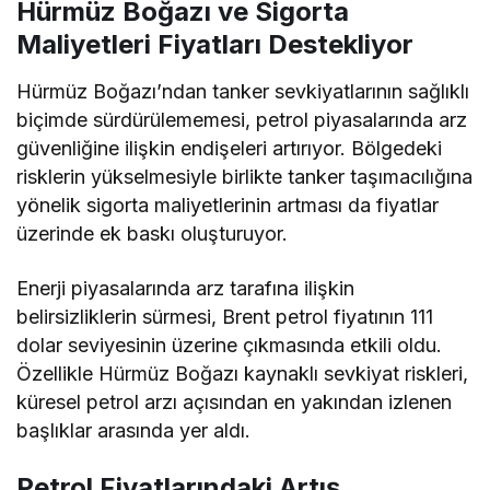
Hürmüz Boğazı ve Sigorta
Maliyetleri Fiyatları Destekliyor
Hürmüz Boğazı’ndan tanker sevkiyatlarının sağlıklı
biçimde sürdürülememesi, petrol piyasalarında arz
güvenliğine ilişkin endişeleri artırıyor. Bölgedeki
risklerin yükselmesiyle birlikte tanker taşımacılığına
yönelik sigorta maliyetlerinin artması da fiyatlar
üzerinde ek baskı oluşturuyor.
Enerji piyasalarında arz tarafına ilişkin
belirsizliklerin sürmesi, Brent petrol fiyatının 111
dolar seviyesinin üzerine çıkmasında etkili oldu.
Özellikle Hürmüz Boğazı kaynaklı sevkiyat riskleri,
küresel petrol arzı açısından en yakından izlenen
başlıklar arasında yer aldı.
Petrol Fiyatlarındaki Artış