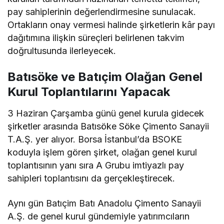
pay sahiplerinin değerlendirmesine sunulacak.
Ortakların onay vermesi halinde şirketlerin kâr payı
dağıtımına ilişkin süreçleri belirlenen takvim
doğrultusunda ilerleyecek.
Batısöke ve Batıçim Olağan Genel
Kurul Toplantılarını Yapacak
3 Haziran Çarşamba günü genel kurula gidecek
şirketler arasında Batısöke Söke Çimento Sanayii
T.A.Ş. yer alıyor. Borsa İstanbul’da BSOKE
koduyla işlem gören şirket, olağan genel kurul
toplantısının yanı sıra A Grubu imtiyazlı pay
sahipleri toplantısını da gerçekleştirecek.
Aynı gün Batıçim Batı Anadolu Çimento Sanayii
A.Ş. de genel kurul gündemiyle yatırımcıların