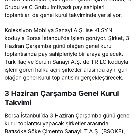
Grubu ve C Grubu imtiyazlı pay sahipleri
toplantıları da genel kurul takviminde yer alıyor.
Koleksiyon Mobilya Sanayi A.Ş. ise KLSYN
koduyla Borsa İstanbul’da işlem görüyor. Şirket, 3
Haziran Çarşamba günü olağan genel kurul
toplantısında pay sahipleriyle bir araya gelecek.
Türk İlaç ve Serum Sanayi A.Ş. de TRILC koduyla
işlem gören halka açık şirketler arasında aynı gün
olağan genel kurul toplantısını gerçekleştirecek.
3 Haziran Çarşamba Genel Kurul
Takvimi
Borsa İstanbul’da 3 Haziran Çarşamba günü genel
kurul toplantısı yapacak şirketler arasında
Batısöke Söke Çimento Sanayii T.A.Ş. (BSOKE),