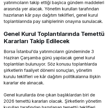
yatırımcıların takip ettiği başlıca gündem maddeleri
arasında yer alacak. Yönetim kurulları tarafından
hazırlanan kâr payı dağıtım teklifleri, genel kurul
toplantılarında pay sahiplerinin onayına sunulacak.
Genel Kurul Toplantılarında Temettü
Kararları Takip Edilecek
Borsa İstanbul’da yatırımcıların gündeminde 3
Haziran Çarşamba günü yapılacak genel kurul
toplantıları bulunuyor. Söz konusu toplantılarda
şirketlerin faaliyet dönemi sonuçları, yönetim
kurulu teklifleri ve kâr dağıtım politikalarına ilişkin
kararlar ele alınacak.
Genel kurullarda öne çıkan başlıklardan biri de
2026 temettü kararları olacak. Şirketlerin yönetim
kurulları tarafından hazırlanan temettü teklifleri,