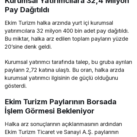
Kurumsal Yatırımcılara 32,4 Milyon
Pay Dağıtıldı
Ekim Turizm halka arzında yurt içi kurumsal
yatırımcılara 32 milyon 400 bin adet pay dağıtıldı.
Bu miktar, halka arz edilen toplam payların yüzde
20’sine denk geldi.
Kurumsal yatırımcı tarafında talep, bu gruba ayrılan
payların 2,72 katına ulaştı. Bu oran, halka arzda
kurumsal yatırımcı ilgisinin de güçlü olduğunu
gösterdi.
Ekim Turizm Paylarının Borsada
İşlem Görmesi Bekleniyor
Halka arz sonuçlarının açıklanmasının ardından
Ekim Turizm Ticaret ve Sanayi A.Ş. paylarının