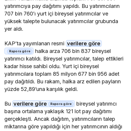
yatırımcıya pay dağıtımı yapıldı. Bu yatırımcıların
707 bin 760’ı yurt içi bireysel yatırımcılar ve
yüksek talepte bulunacak yatırımcılar grubunda
yer aldı.
KAP’ta yayımlanan resmi
verilere göre
halka arza 706 bin 837 bireysel
yatırımcı katıldı. Bireysel yatırımcılar, talep ettikleri
kadar hisse sahibi oldu. Yurt içi bireysel
yatırımcılara toplam 85 milyon 677 bin 956 adet
pay dağıtıldı. Bu rakam, halka arz edilen payların
yüzde 52,89’una karşılık geldi.
Bu
verilere göre
bireysel yatırımcı
başına ortalama yaklaşık 121 lot pay dağıtımı
gerçekleşti. Ancak dağıtım, yatırımcıların talep
miktarına göre yapıldığı için her yatırımcının aldığı