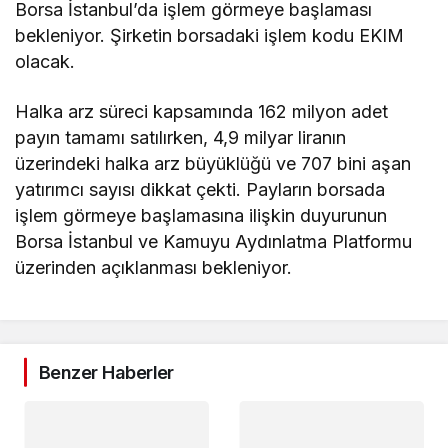
Borsa İstanbul’da işlem görmeye başlaması
bekleniyor. Şirketin borsadaki işlem kodu EKIM
olacak.
Halka arz süreci kapsamında 162 milyon adet
payın tamamı satılırken, 4,9 milyar liranın
üzerindeki halka arz büyüklüğü ve 707 bini aşan
yatırımcı sayısı dikkat çekti. Payların borsada
işlem görmeye başlamasına ilişkin duyurunun
Borsa İstanbul ve Kamuyu Aydınlatma Platformu
üzerinden açıklanması bekleniyor.
Benzer Haberler