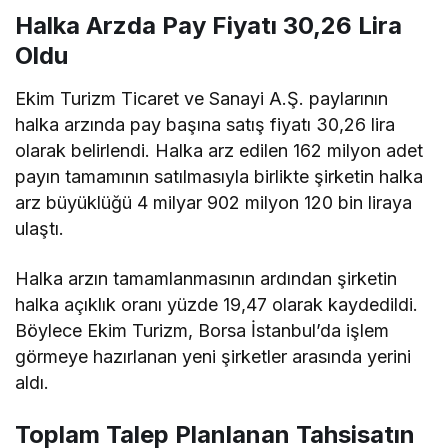
Halka Arzda Pay Fiyatı 30,26 Lira
Oldu
Ekim Turizm Ticaret ve Sanayi A.Ş. paylarının
halka arzında pay başına satış fiyatı 30,26 lira
olarak belirlendi. Halka arz edilen 162 milyon adet
payın tamamının satılmasıyla birlikte şirketin halka
arz büyüklüğü 4 milyar 902 milyon 120 bin liraya
ulaştı.
Halka arzın tamamlanmasının ardından şirketin
halka açıklık oranı yüzde 19,47 olarak kaydedildi.
Böylece Ekim Turizm, Borsa İstanbul’da işlem
görmeye hazırlanan yeni şirketler arasında yerini
aldı.
Toplam Talep Planlanan Tahsisatın