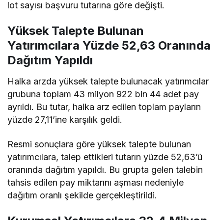
lot sayısı başvuru tutarına göre değişti.
Yüksek Talepte Bulunan
Yatırımcılara Yüzde 52,63 Oranında
Dağıtım Yapıldı
Halka arzda yüksek talepte bulunacak yatırımcılar
grubuna toplam 43 milyon 922 bin 44 adet pay
ayrıldı. Bu tutar, halka arz edilen toplam payların
yüzde 27,11’ine karşılık geldi.
Resmi sonuçlara göre yüksek talepte bulunan
yatırımcılara, talep ettikleri tutarın yüzde 52,63’ü
oranında dağıtım yapıldı. Bu grupta gelen talebin
tahsis edilen pay miktarını aşması nedeniyle
dağıtım oranlı şekilde gerçekleştirildi.